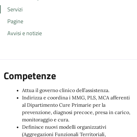
Servizi
Pagine
Avvisi e notizie
Competenze
Attua il governo clinico dell’assistenza.
Indirizza e coordina i MMG, PLS, MCA afferenti
al Dipartimento Cure Primarie per la
prevenzione, diagnosi precoce, presa in carico,
monitoraggio e cura.
Definisce nuovi modelli organizzativi
(Aggregazioni Funzionali Territoriali,