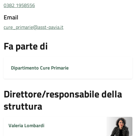
0382 1958556
Email
cure_primarie@asst-pavia.it
Fa parte di
Dipartimento Cure Primarie
Direttore/responsabile della
struttura
Valeria Lombardi