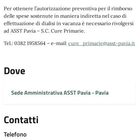
Per ottenere l’autorizzazione preventiva per il rimborso
delle spese sostenute in maniera indiretta nel caso di
effettuazione di dialisi in vacanza è necessario rivolgersi
ad ASST Pavia – S.C. Cure Primarie.
Tel.:
0382 1958564
– e-mail:
cure_primarie@asst-pavia.it
Dove
Sede Amministrativa ASST Pavia - Pavia
Contatti
Telefono