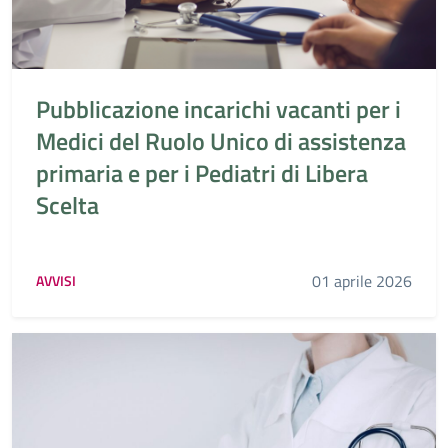
Pubblicazione incarichi vacanti per i
Medici del Ruolo Unico di assistenza
primaria e per i Pediatri di Libera
Scelta
01 aprile 2026
AVVISI