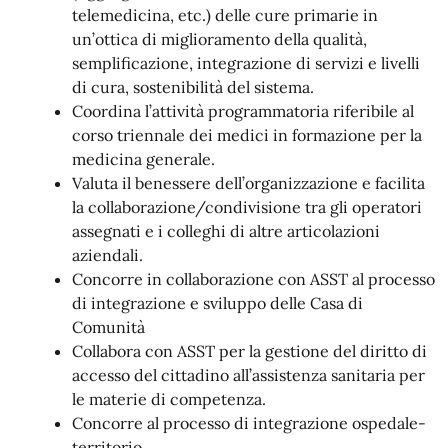
telemedicina, etc.) delle cure primarie in
un’ottica di miglioramento della qualità,
semplificazione, integrazione di servizi e livelli
di cura, sostenibilità del sistema.
Coordina l’attività programmatoria riferibile al
corso triennale dei medici in formazione per la
medicina generale.
Valuta il benessere dell’organizzazione e facilita
la collaborazione/condivisione tra gli operatori
assegnati e i colleghi di altre articolazioni
aziendali.
Concorre in collaborazione con ASST al processo
di integrazione e sviluppo delle Casa di
Comunità
Collabora con ASST per la gestione del diritto di
accesso del cittadino all’assistenza sanitaria per
le materie di competenza.
Concorre al processo di integrazione ospedale-
territorio.