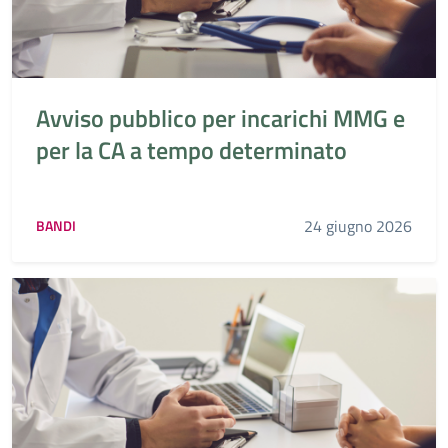
Avviso pubblico per incarichi MMG e
per la CA a tempo determinato
24 giugno 2026
BANDI