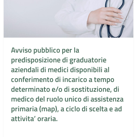
Avviso pubblico per la
predisposizione di graduatorie
aziendali di medici disponibili al
conferimento di incarico a tempo
determinato e/o di sostituzione, di
medico del ruolo unico di assistenza
primaria (map), a ciclo di scelta e ad
attivita’ oraria.