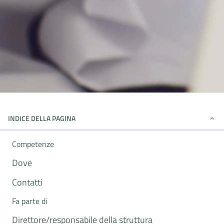
INDICE DELLA PAGINA
Competenze
Dove
Contatti
Fa parte di
Direttore/responsabile della struttura