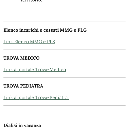
Elenco incarichi e cessati MMG e PLG
Link Elenco MMG e PLS
TROVA MEDICO
Link al portale Trova-Medico
TROVA PEDIATRA
Link al portale Trova-Pediatra
Dialisi in vacanza