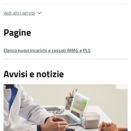
Vedi altri servizi
Pagine
Elenco nuovi incarichi e cessati MMG e PLS
Avvisi e notizie