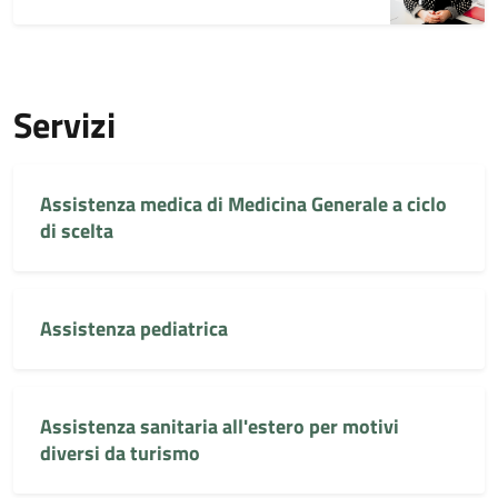
Servizi
Assistenza medica di Medicina Generale a ciclo
di scelta
Assistenza pediatrica
Assistenza sanitaria all'estero per motivi
diversi da turismo