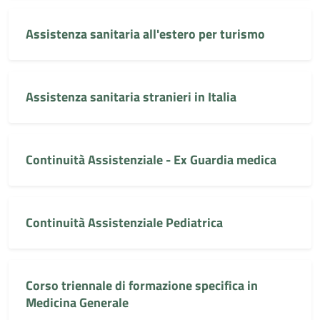
Assistenza sanitaria all'estero per turismo
Assistenza sanitaria stranieri in Italia
Continuità Assistenziale - Ex Guardia medica
Continuità Assistenziale Pediatrica
Corso triennale di formazione specifica in
Medicina Generale