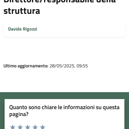
struttura
Davide Rigozzi
Ultimo aggiornamento:
28/05/2025, 09:55
Quanto sono chiare le informazioni su questa
pagina?
Rating: