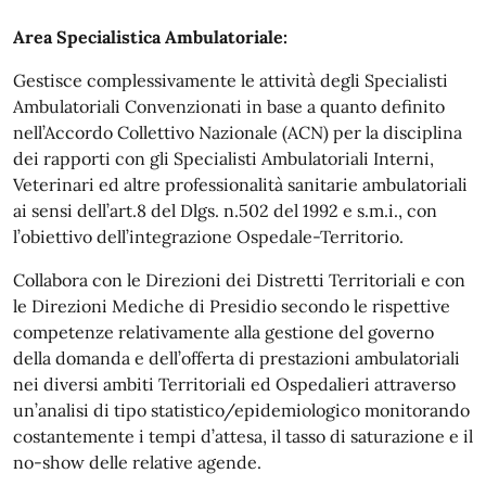
Area Specialistica Ambulatoriale:
Gestisce complessivamente le attività degli Specialisti
Ambulatoriali Convenzionati in base a quanto definito
nell’Accordo Collettivo Nazionale (ACN) per la disciplina
dei rapporti con gli Specialisti Ambulatoriali Interni,
Veterinari ed altre professionalità sanitarie ambulatoriali
ai sensi dell’art.8 del Dlgs. n.502 del 1992 e s.m.i., con
l’obiettivo dell’integrazione Ospedale-Territorio.
Collabora con le Direzioni dei Distretti Territoriali e con
le Direzioni Mediche di Presidio secondo le rispettive
competenze relativamente alla gestione del governo
della domanda e dell’offerta di prestazioni ambulatoriali
nei diversi ambiti Territoriali ed Ospedalieri attraverso
un’analisi di tipo statistico/epidemiologico monitorando
costantemente i tempi d’attesa, il tasso di saturazione e il
no-show delle relative agende.