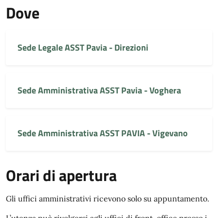
Dove
Sede Legale ASST Pavia - Direzioni
Sede Amministrativa ASST Pavia - Voghera
Sede Amministrativa ASST PAVIA - Vigevano
Orari di apertura
Gli uffici amministrativi ricevono solo su appuntamento.