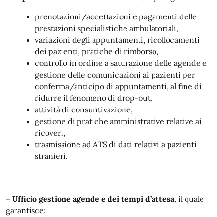
prenotazioni/accettazioni e pagamenti delle
prestazioni specialistiche ambulatoriali,
variazioni degli appuntamenti, ricollocamenti
dei pazienti, pratiche di rimborso,
controllo in ordine a saturazione delle agende e
gestione delle comunicazioni ai pazienti per
conferma/anticipo di appuntamenti, al fine di
ridurre il fenomeno di drop-out,
attività di consuntivazione,
gestione di pratiche amministrative relative ai
ricoveri,
trasmissione ad ATS di dati relativi a pazienti
stranieri.
–
Ufficio gestione agende e dei tempi d’attesa
, il quale
garantisce: