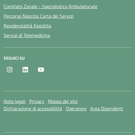
Comitato Zonale - Specialistica Ambulatoriale
Percorso Nascita: Carta dei Servizi
Residenzialità Assistita
Servizi di Telemedicina
SEGUICI SU
Instagram
LinkedIn
Youtube
Note legali
Privacy
Mappa del sito
Dichiarazione di accessibilità
Operatore
Area Dipendenti