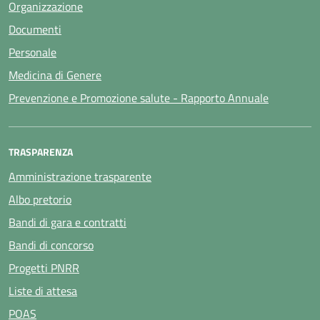
Organizzazione
Documenti
Personale
Medicina di Genere
Prevenzione e Promozione salute - Rapporto Annuale
TRASPARENZA
Amministrazione trasparente
Albo pretorio
Bandi di gara e contratti
Bandi di concorso
Progetti PNRR
Liste di attesa
POAS