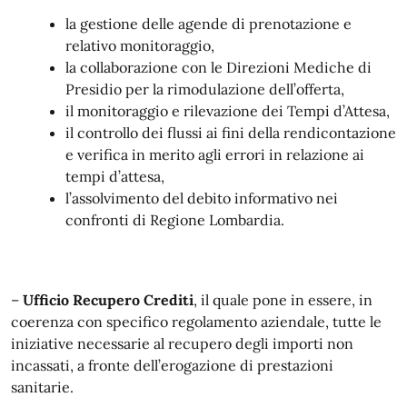
la gestione delle agende di prenotazione e
relativo monitoraggio,
la collaborazione con le Direzioni Mediche di
Presidio per la rimodulazione dell’offerta,
il monitoraggio e rilevazione dei Tempi d’Attesa,
il controllo dei flussi ai fini della rendicontazione
e verifica in merito agli errori in relazione ai
tempi d’attesa,
l’assolvimento del debito informativo nei
confronti di Regione Lombardia.
–
Ufficio Recupero Crediti
, il quale pone in essere, in
coerenza con specifico regolamento aziendale, tutte le
iniziative necessarie al recupero degli importi non
incassati, a fronte dell’erogazione di prestazioni
sanitarie.