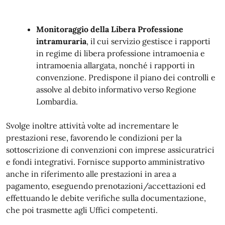
Monitoraggio della Libera Professione
intramuraria
, il cui servizio gestisce i rapporti
in regime di libera professione intramoenia e
intramoenia allargata, nonché i rapporti in
convenzione. Predispone il piano dei controlli e
assolve al debito informativo verso Regione
Lombardia.
Svolge inoltre attività volte ad incrementare le
prestazioni rese, favorendo le condizioni per la
sottoscrizione di convenzioni con imprese assicuratrici
e fondi integrativi. Fornisce supporto amministrativo
anche in riferimento alle prestazioni in area a
pagamento, eseguendo prenotazioni/accettazioni ed
effettuando le debite verifiche sulla documentazione,
che poi trasmette agli Uffici competenti.