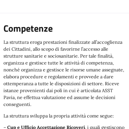
Competenze
La struttura eroga prestazioni finalizzate all’accoglienza
dei Cittadini, allo scopo di favorirne l’accesso alle
strutture sanitarie e sociosanitarie. Per tale finalità,
organizza e gestisce tutte le attività di competenza,
nonché organizza e gestisce le risorse umane assegnate,
elabora procedure e regolamenti e provvede a dare
ottemperanza a tutte le disposizioni di settore. Riceve
istanze provenienti dai poli in cui è articolata ASST
Pavia, ne effettua valutazione ed assume le decisioni
conseguenti.
La struttura sviluppa la propria attività come segue:
–
Cup e Ufficio Accettazione Ricoveri
, i quali gestiscono