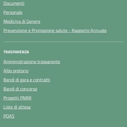
Documenti
Personale
Medicina di Genere
Prevenzione e Promozione salute - Rapporto Annuale
TRASPARENZA
Amministrazione trasparente
Albo pretorio
Bandi di gara e contratti
Bandi di concorso
Progetti PNRR
Liste di attesa
POAS