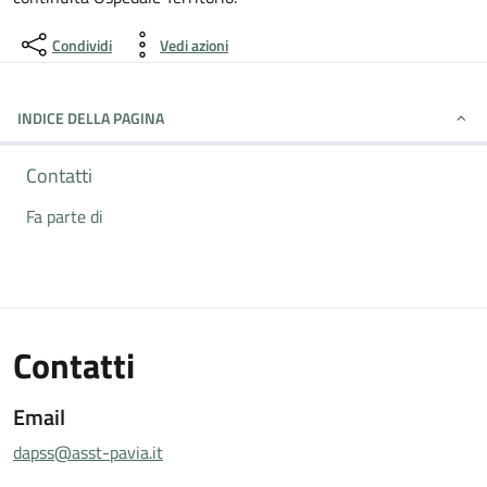
Condividi
Vedi azioni
INDICE DELLA PAGINA
Contatti
Fa parte di
Contatti
Email
dapss@asst-pavia.it