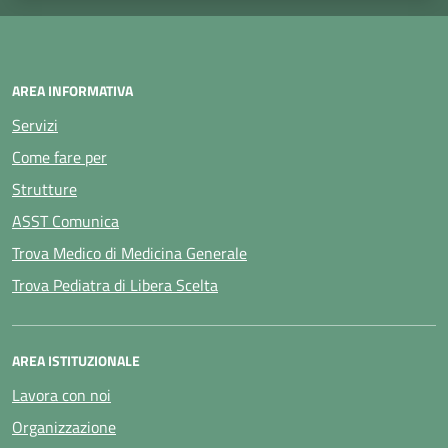
AREA INFORMATIVA
Servizi
Come fare per
Strutture
ASST Comunica
Trova Medico di Medicina Generale
Trova Pediatra di Libera Scelta
AREA ISTITUZIONALE
Lavora con noi
Organizzazione