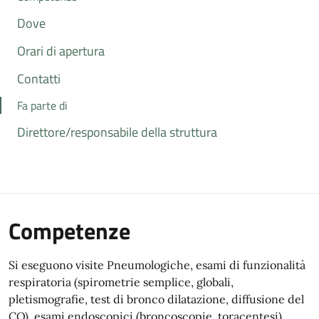
Dove
Orari di apertura
Contatti
Fa parte di
Direttore/responsabile della struttura
Competenze
Si eseguono visite Pneumologiche, esami di funzionalità
respiratoria (spirometrie semplice, globali,
pletismografie, test di bronco dilatazione, diffusione del
CO), esami endoscopici (broncoscopie, toracentesi),