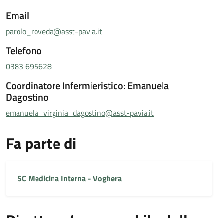
Email
parolo_roveda@asst-pavia.it
Telefono
0383 695628
Coordinatore Infermieristico: Emanuela
Dagostino
emanuela_virginia_dagostino@asst-pavia.it
Fa parte di
SC Medicina Interna - Voghera