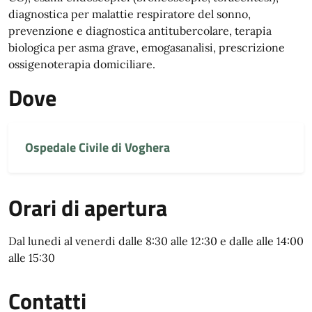
diagnostica per malattie respiratore del sonno,
prevenzione e diagnostica antitubercolare, terapia
biologica per asma grave, emogasanalisi, prescrizione
ossigenoterapia domiciliare.
Dove
Ospedale Civile di Voghera
Orari di apertura
Dal lunedi al venerdi dalle 8:30 alle 12:30 e dalle alle 14:00
alle 15:30
Contatti