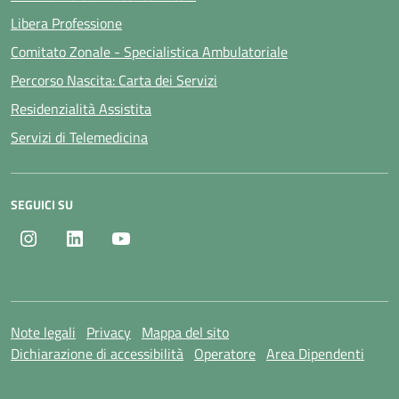
Libera Professione
Comitato Zonale - Specialistica Ambulatoriale
Percorso Nascita: Carta dei Servizi
Residenzialità Assistita
Servizi di Telemedicina
SEGUICI SU
Instagram
LinkedIn
Youtube
Note legali
Privacy
Mappa del sito
Dichiarazione di accessibilità
Operatore
Area Dipendenti