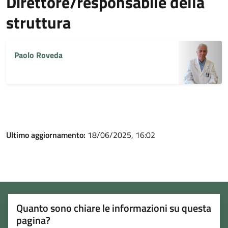
Direttore/responsabile della
struttura
Paolo Roveda
Ultimo aggiornamento:
18/06/2025, 16:02
Quanto sono chiare le informazioni su questa
pagina?