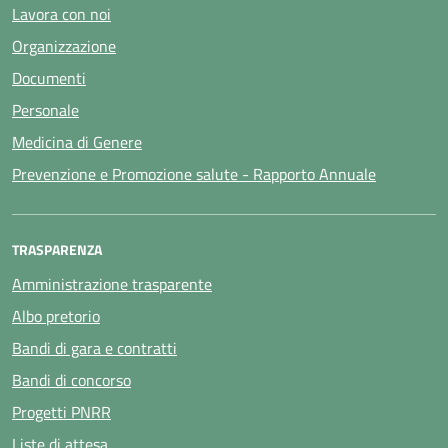
Lavora con noi
Organizzazione
Documenti
Personale
Medicina di Genere
Prevenzione e Promozione salute - Rapporto Annuale
TRASPARENZA
Amministrazione trasparente
Albo pretorio
Bandi di gara e contratti
Bandi di concorso
Progetti PNRR
Liste di attesa