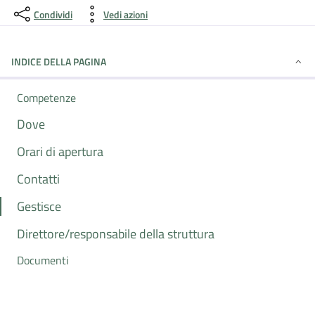
Condividi
Vedi azioni
INDICE DELLA PAGINA
Competenze
Dove
Orari di apertura
Contatti
Gestisce
Direttore/responsabile della struttura
Documenti