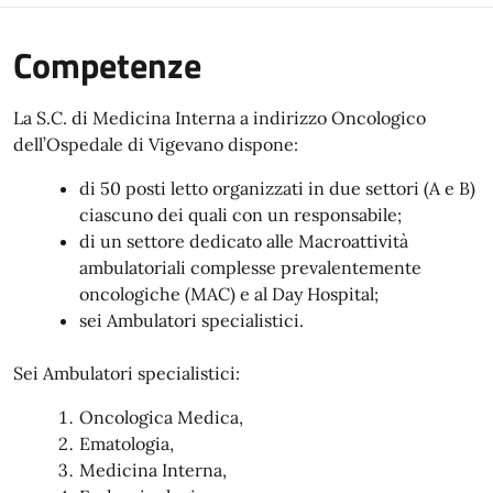
Competenze
La S.C. di Medicina Interna a indirizzo Oncologico
dell’Ospedale di Vigevano dispone:
di 50 posti letto organizzati in due settori (A e B)
ciascuno dei quali con un responsabile;
di un settore dedicato alle Macroattività
ambulatoriali complesse prevalentemente
oncologiche (MAC) e al Day Hospital;
sei Ambulatori specialistici.
Sei Ambulatori specialistici:
Oncologica Medica,
Ematologia,
Medicina Interna,