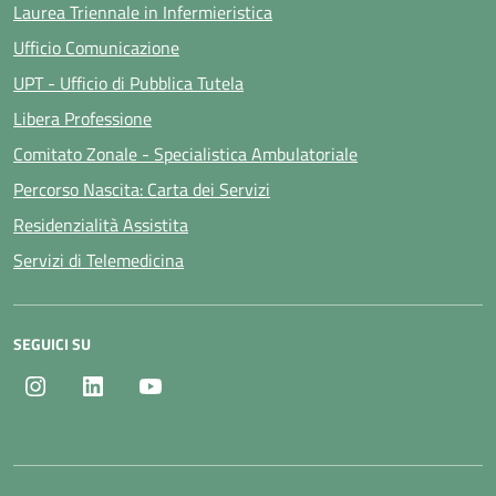
Laurea Triennale in Infermieristica
Ufficio Comunicazione
UPT - Ufficio di Pubblica Tutela
Libera Professione
Comitato Zonale - Specialistica Ambulatoriale
Percorso Nascita: Carta dei Servizi
Residenzialità Assistita
Servizi di Telemedicina
SEGUICI SU
Instagram
LinkedIn
Youtube