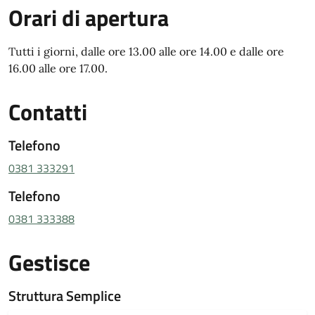
Orari di apertura
Tutti i giorni, dalle ore 13.00 alle ore 14.00 e dalle ore
16.00 alle ore 17.00.
Contatti
Telefono
0381 333291
Telefono
0381 333388
Gestisce
Struttura Semplice