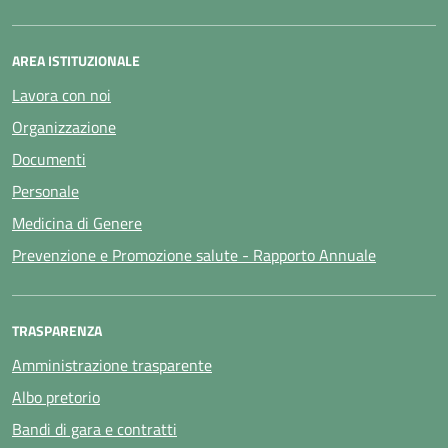
AREA ISTITUZIONALE
Lavora con noi
Organizzazione
Documenti
Personale
Medicina di Genere
Prevenzione e Promozione salute - Rapporto Annuale
TRASPARENZA
Amministrazione trasparente
Albo pretorio
Bandi di gara e contratti