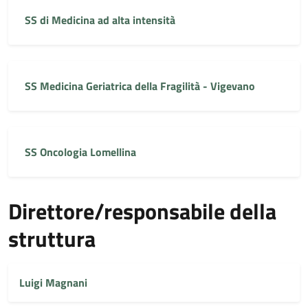
SS di Medicina ad alta intensità
SS Medicina Geriatrica della Fragilità - Vigevano
SS Oncologia Lomellina
Direttore/responsabile della
struttura
Luigi Magnani