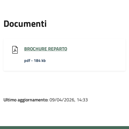
Documenti
BROCHURE REPARTO
pdf - 184 kb
Ultimo aggiornamento:
09/04/2026, 14:33