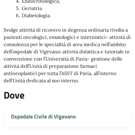
Endocrinologica,
Geriatria
Diabetologia.
Svolge attività di ricovero in degenza ordinaria rivolta a
pazienti oncologici, ematologici e internistici- attività di
consulenza per le specialità di area medica nell’ambito
dell’ospedale di Vigevano: attività didattica e tutoriale in
convenzione con l’Università di Pavia- gestione delle
attività dell’Unità di preparazione farmaci
antineoplastici per tutta l’ASST di Pavia, all’interno
dell’Unità dedicata al suo interno.
Dove
Ospedale Civile di Vigevano