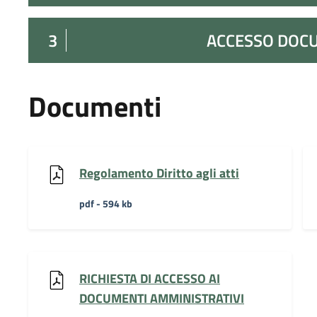
3
ACCESSO DOC
Documenti
Regolamento Diritto agli atti
pdf - 594 kb
RICHIESTA DI ACCESSO AI
DOCUMENTI AMMINISTRATIVI