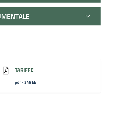
UMENTALE
TARIFFE
pdf - 346 kb