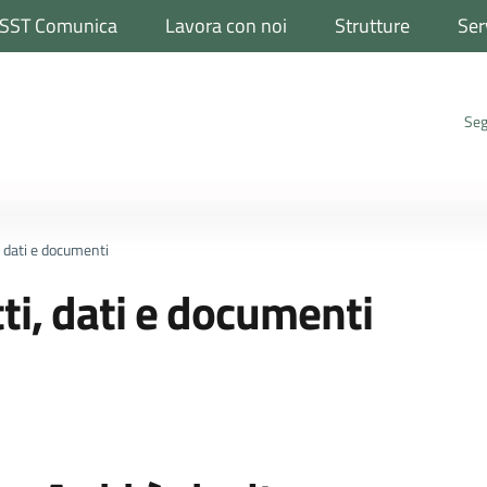
SST Comunica
Lavora con noi
Strutture
Ser
Seg
, dati e documenti
ti, dati e documenti