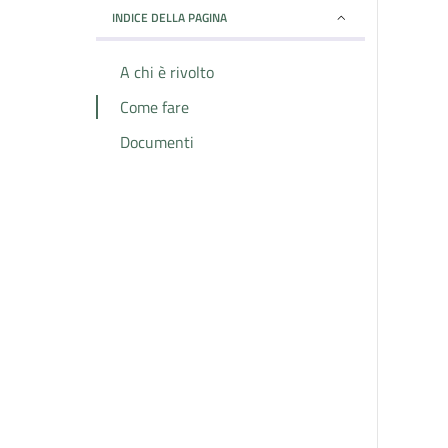
INDICE DELLA PAGINA
A chi è rivolto
Come fare
Documenti