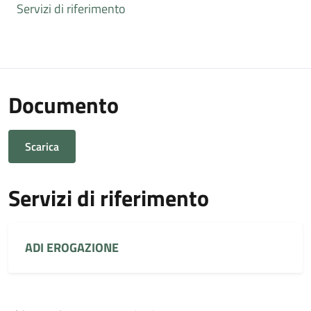
Servizi di riferimento
Documento
Scarica
Servizi di riferimento
ADI EROGAZIONE