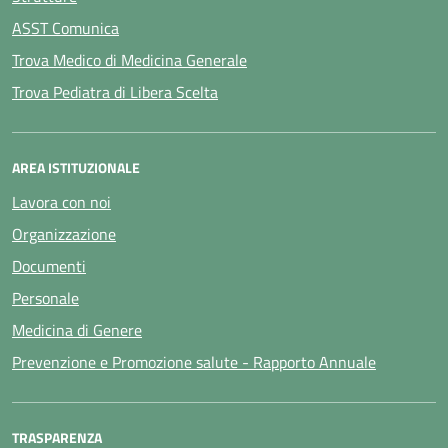
ASST Comunica
Trova Medico di Medicina Generale
Trova Pediatra di Libera Scelta
AREA ISTITUZIONALE
Lavora con noi
Organizzazione
Documenti
Personale
Medicina di Genere
Prevenzione e Promozione salute - Rapporto Annuale
TRASPARENZA