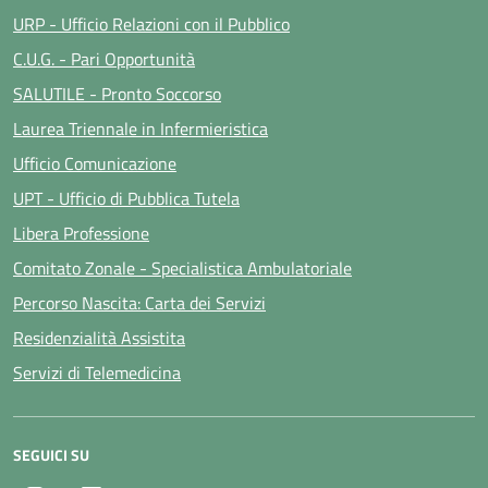
URP - Ufficio Relazioni con il Pubblico
C.U.G. - Pari Opportunità
SALUTILE - Pronto Soccorso
Laurea Triennale in Infermieristica
Ufficio Comunicazione
UPT - Ufficio di Pubblica Tutela
Libera Professione
Comitato Zonale - Specialistica Ambulatoriale
Percorso Nascita: Carta dei Servizi
Residenzialità Assistita
Servizi di Telemedicina
SEGUICI SU