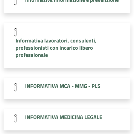
Informativa lavoratori, consulenti,
professionisti con incarico libero
professionale
INFORMATIVA MCA - MMG - PLS
INFORMATIVA MEDICINA LEGALE