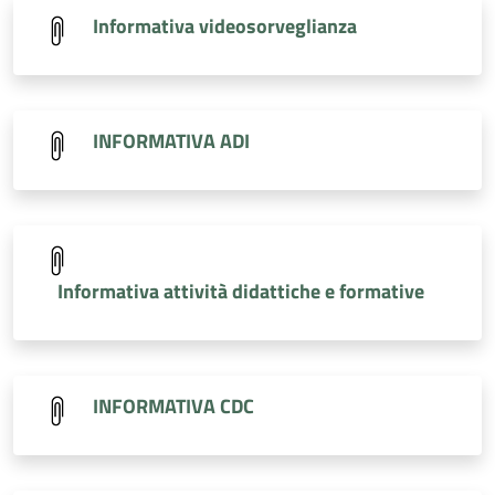
Informativa videosorveglianza
INFORMATIVA ADI
Informativa attività didattiche e formative
INFORMATIVA CDC