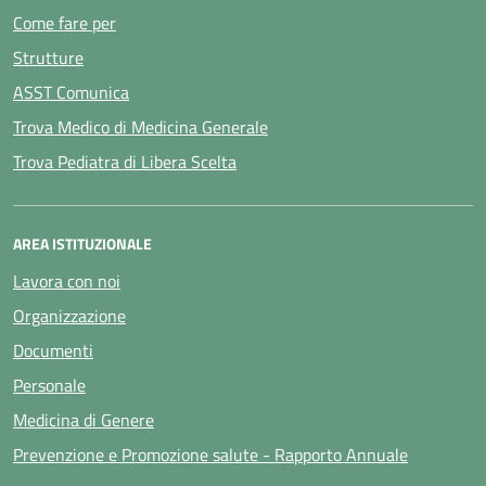
Come fare per
Strutture
ASST Comunica
Trova Medico di Medicina Generale
Trova Pediatra di Libera Scelta
AREA ISTITUZIONALE
Lavora con noi
Organizzazione
Documenti
Personale
Medicina di Genere
Prevenzione e Promozione salute - Rapporto Annuale