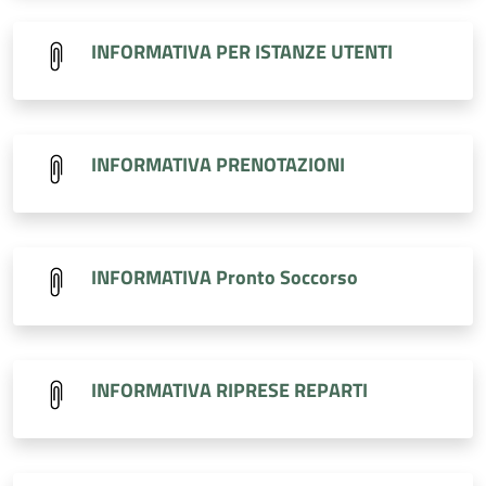
INFORMATIVA PER ISTANZE UTENTI
INFORMATIVA PRENOTAZIONI
INFORMATIVA Pronto Soccorso
INFORMATIVA RIPRESE REPARTI