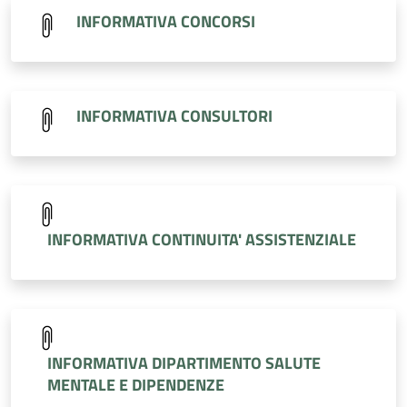
INFORMATIVA CONCORSI
INFORMATIVA CONSULTORI
INFORMATIVA CONTINUITA' ASSISTENZIALE
INFORMATIVA DIPARTIMENTO SALUTE
MENTALE E DIPENDENZE