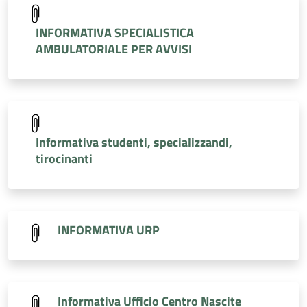
INFORMATIVA SPECIALISTICA
AMBULATORIALE PER AVVISI
Informativa studenti, specializzandi,
tirocinanti
INFORMATIVA URP
Informativa Ufficio Centro Nascite