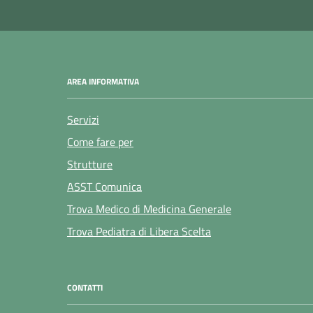
AREA INFORMATIVA
Servizi
Come fare per
Strutture
ASST Comunica
Trova Medico di Medicina Generale
Trova Pediatra di Libera Scelta
CONTATTI