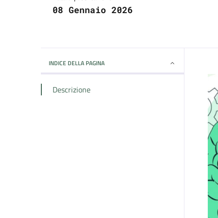
08 Gennaio 2026
INDICE DELLA PAGINA
Descrizione