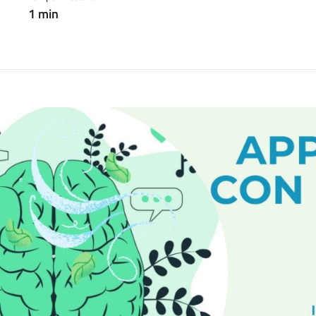
1 min