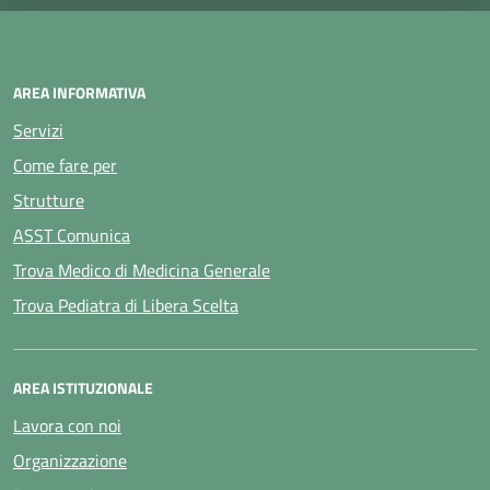
AREA INFORMATIVA
Servizi
Come fare per
Strutture
ASST Comunica
Trova Medico di Medicina Generale
Trova Pediatra di Libera Scelta
AREA ISTITUZIONALE
Lavora con noi
Organizzazione