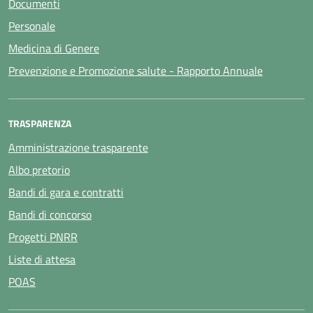
Documenti
Personale
Medicina di Genere
Prevenzione e Promozione salute - Rapporto Annuale
TRASPARENZA
Amministrazione trasparente
Albo pretorio
Bandi di gara e contratti
Bandi di concorso
Progetti PNRR
Liste di attesa
POAS