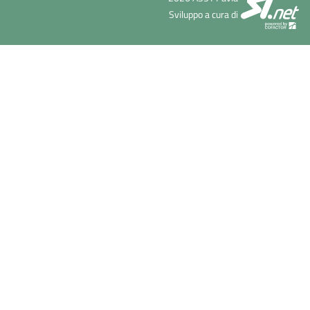
Sviluppo a cura di