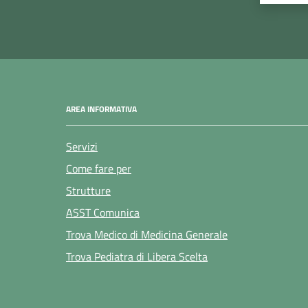
AREA INFORMATIVA
Servizi
Come fare per
Strutture
ASST Comunica
Trova Medico di Medicina Generale
Trova Pediatra di Libera Scelta