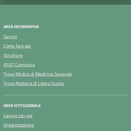
AREA INFORMATIVA
Servizi
Come fare per
Strutture
ASST Comunica
Trova Medico di Medicina Generale
Trova Pediatra di Libera Scelta
AREA ISTITUZIONALE
Lavora con noi
Organizzazione