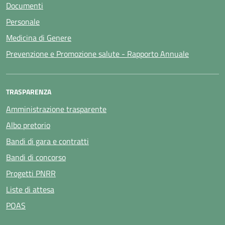
Documenti
Personale
Medicina di Genere
Prevenzione e Promozione salute - Rapporto Annuale
TRASPARENZA
Amministrazione trasparente
Albo pretorio
Bandi di gara e contratti
Bandi di concorso
Progetti PNRR
Liste di attesa
POAS