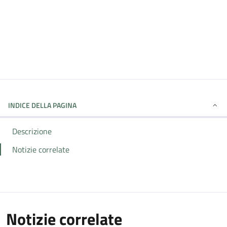
INDICE DELLA PAGINA
Descrizione
Notizie correlate
Notizie correlate