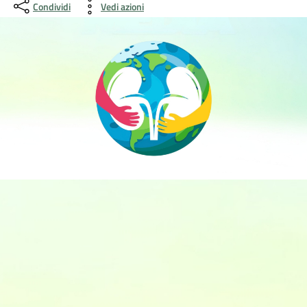
Condividi
Vedi azioni