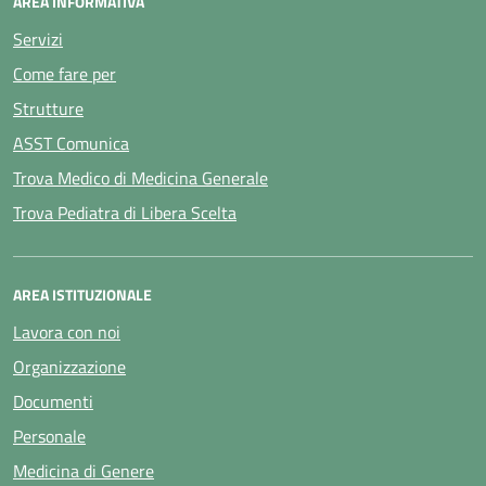
AREA INFORMATIVA
Servizi
Come fare per
Strutture
ASST Comunica
Trova Medico di Medicina Generale
Trova Pediatra di Libera Scelta
AREA ISTITUZIONALE
Lavora con noi
Organizzazione
Documenti
Personale
Medicina di Genere