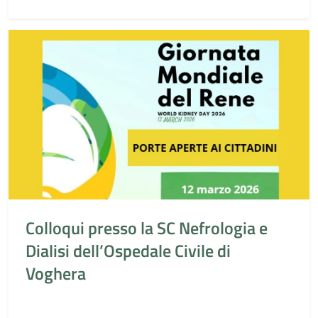
Colloqui presso la SC Nefrologia e
Dialisi dell’Ospedale Civile di
Voghera