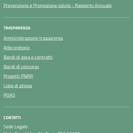
Prevenzione e Promozione salute - Rapporto Annuale
TRASPARENZA
Amministrazione trasparente
Albo pretorio
Bandi di gara e contratti
Bandi di concorso
Progetti PNRR
Liste di attesa
POAS
CONTATTI
Sede Legale