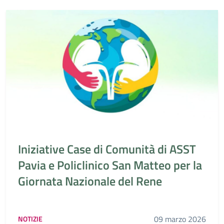
Iniziative Case di Comunità di ASST
Pavia e Policlinico San Matteo per la
Giornata Nazionale del Rene
09 marzo 2026
NOTIZIE