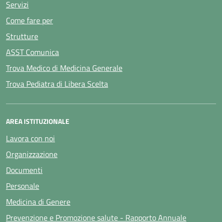
Servizi
Come fare per
Strutture
ASST Comunica
Trova Medico di Medicina Generale
Trova Pediatra di Libera Scelta
AREA ISTITUZIONALE
Lavora con noi
Organizzazione
Documenti
Personale
Medicina di Genere
Prevenzione e Promozione salute - Rapporto Annuale