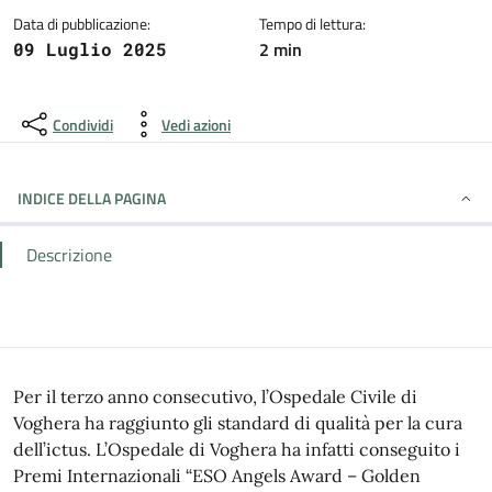
Data di pubblicazione:
Tempo di lettura:
2 min
09 Luglio 2025
Condividi
Vedi azioni
INDICE DELLA PAGINA
Descrizione
Per il terzo anno consecutivo, l’Ospedale Civile di
Voghera ha raggiunto gli standard di qualità per la cura
dell’ictus. L’Ospedale di Voghera ha infatti conseguito i
Premi Internazionali “ESO Angels Award – Golden