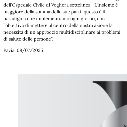
dell’Ospedale Civile di Voghera sottolinea: “L’insieme è
maggiore della somma delle sue parti, questo è il
paradigma che implementiamo ogni giorno, con
l’obiettivo di mettere al centro della nostra azione la
necessità di un approccio multidisciplinare ai problemi
di salute delle persone”.
Pavia, 09/07/2025