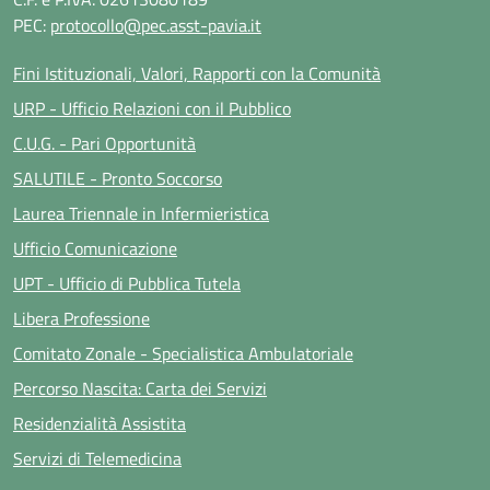
PEC:
protocollo@pec.asst-pavia.it
Fini Istituzionali, Valori, Rapporti con la Comunità
URP - Ufficio Relazioni con il Pubblico
C.U.G. - Pari Opportunità
SALUTILE - Pronto Soccorso
Laurea Triennale in Infermieristica
Ufficio Comunicazione
UPT - Ufficio di Pubblica Tutela
Libera Professione
Comitato Zonale - Specialistica Ambulatoriale
Percorso Nascita: Carta dei Servizi
Residenzialità Assistita
Servizi di Telemedicina