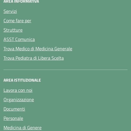
AREA INFORMATIVA
Servizi
Come fare per
Strutture
ASST Comunica
Trova Medico di Medicina Generale
Trova Pediatra di Libera Scelta
AREA ISTITUZIONALE
Lavora con noi
Organizzazione
Documenti
Personale
Medicina di Genere