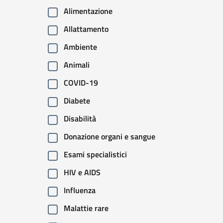
Alimentazione
Allattamento
Ambiente
Animali
COVID-19
Diabete
Disabilità
Donazione organi e sangue
Esami specialistici
HIV e AIDS
Influenza
Malattie rare