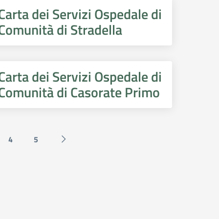
Carta dei Servizi Ospedale di
Comunità di Stradella
Carta dei Servizi Ospedale di
Comunità di Casorate Primo
4
5