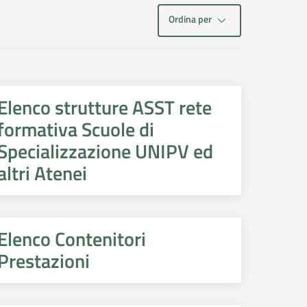
Ordina per
Elenco strutture ASST rete
formativa Scuole di
Specializzazione UNIPV ed
altri Atenei
Elenco Contenitori
Prestazioni