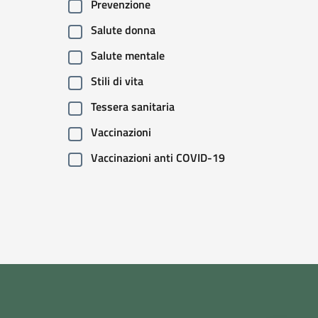
Prevenzione
Salute donna
Salute mentale
Stili di vita
Tessera sanitaria
Vaccinazioni
Vaccinazioni anti COVID-19