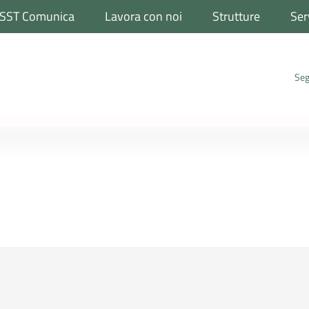
SST Comunica
Lavora con noi
Strutture
Ser
Seg