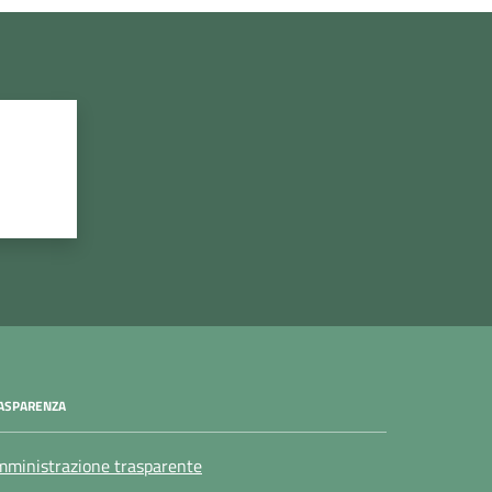
ASPARENZA
ministrazione trasparente