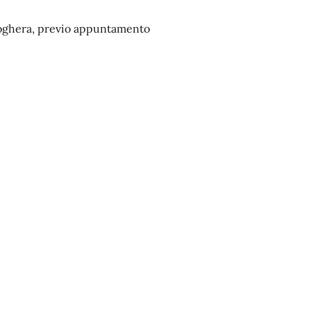
i Voghera, previo appuntamento