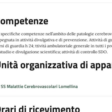
Competenze
 specifiche competenze nell’ambito delle patologie cerebrov
pegnata in attività divulgativa e di prevenzione. Attività di g
ni di guardia h 24; ttività ambulatoriale generale in tutti i pr
 studio e divulgazione scientifica; attività di controllo SDO.
nità organizzativa di app
SS Malattie Cerebrovascolari Lomellina
rari di ricevimento