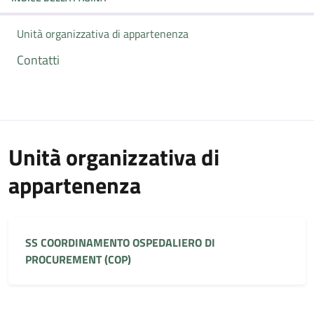
Unità organizzativa di appartenenza
Contatti
Unità organizzativa di
appartenenza
SS COORDINAMENTO OSPEDALIERO DI
PROCUREMENT (COP)