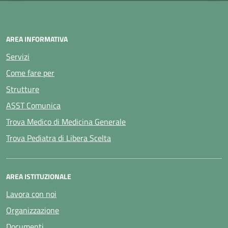
AREA INFORMATIVA
Servizi
Come fare per
Strutture
ASST Comunica
Trova Medico di Medicina Generale
Trova Pediatra di Libera Scelta
AREA ISTITUZIONALE
Lavora con noi
Organizzazione
Documenti