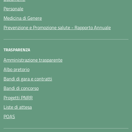
Personale
Medicina di Genere
Prevenzione e Promozione salute - Rapporto Annuale
TRASPARENZA
Amministrazione trasparente
Albo pretorio
Bandi di gara e contratti
Bandi di concorso
Progetti PNRR
Liste di attesa
POAS