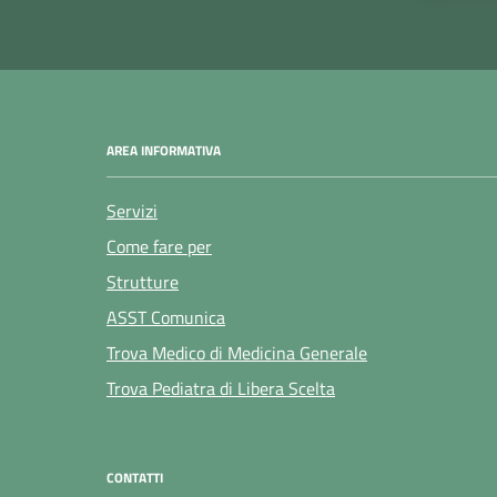
AREA INFORMATIVA
Servizi
Come fare per
Strutture
ASST Comunica
Trova Medico di Medicina Generale
Trova Pediatra di Libera Scelta
CONTATTI