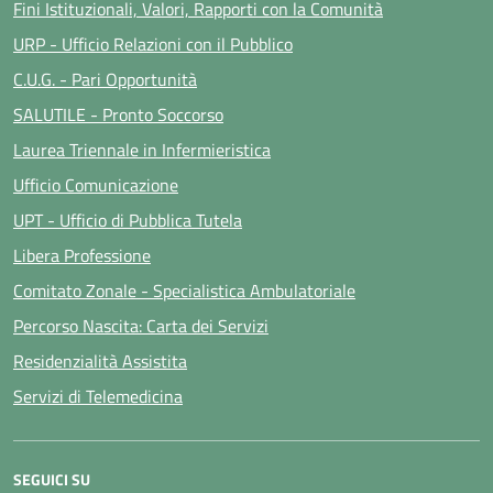
Fini Istituzionali, Valori, Rapporti con la Comunità
URP - Ufficio Relazioni con il Pubblico
C.U.G. - Pari Opportunità
SALUTILE - Pronto Soccorso
Laurea Triennale in Infermieristica
Ufficio Comunicazione
UPT - Ufficio di Pubblica Tutela
Libera Professione
Comitato Zonale - Specialistica Ambulatoriale
Percorso Nascita: Carta dei Servizi
Residenzialità Assistita
Servizi di Telemedicina
SEGUICI SU