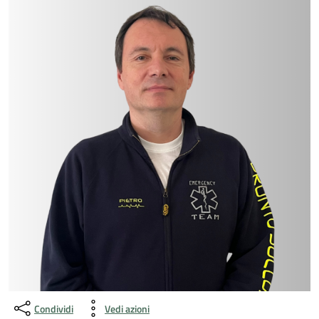
Condividi
Vedi azioni