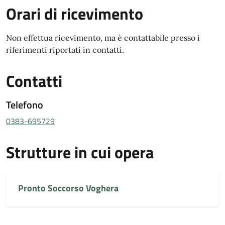
Orari di ricevimento
Non effettua ricevimento, ma è contattabile presso i
riferimenti riportati in contatti.
Contatti
Telefono
0383-695729
Strutture in cui opera
Pronto Soccorso Voghera