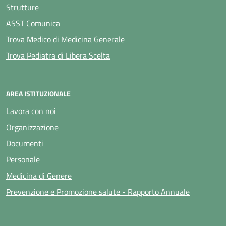
Strutture
ASST Comunica
Trova Medico di Medicina Generale
Trova Pediatra di Libera Scelta
AREA ISTITUZIONALE
Lavora con noi
Organizzazione
Documenti
Personale
Medicina di Genere
Prevenzione e Promozione salute - Rapporto Annuale