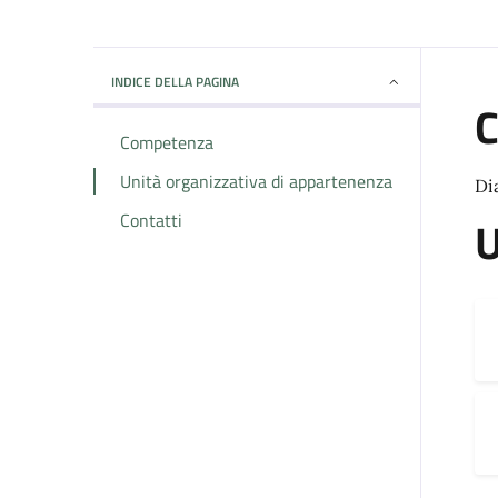
INDICE DELLA PAGINA
Competenza
Unità organizzativa di appartenenza
Di
Contatti
U