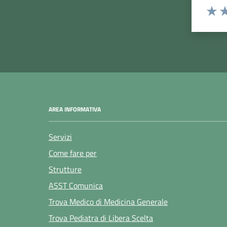
Rating:
Valuta
Va
AREA INFORMATIVA
Servizi
Come fare per
Strutture
ASST Comunica
Trova Medico di Medicina Generale
Trova Pediatra di Libera Scelta