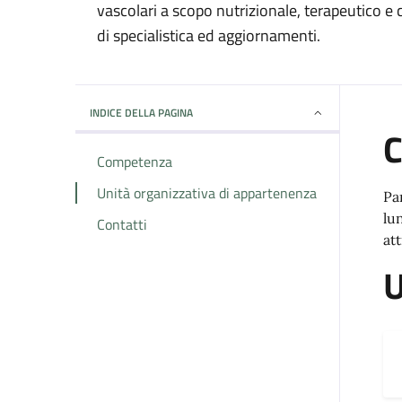
vascolari a scopo nutrizionale, terapeutico e
di specialistica ed aggiornamenti.
INDICE DELLA PAGINA
Competenza
Unità organizzativa di appartenenza
Pa
lu
Contatti
att
U