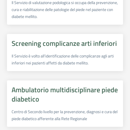
Il Servizio di valutazione podologica si occupa della prevenzione,
cura e riabilitazione delle patologie del piede nel paziente con
diabete mellito.
Screening complicanze arti inferiori
Il Servizio è volto all’identificazione delle complicanze agli arti
inferiori nei pazienti affetti da diabete mellito.
Ambulatorio multidisciplinare piede
diabetico
Centro di Secondo livello per la prevenzione, diagnosi e cura del
piede diabetico afferente alla Rete Regionale