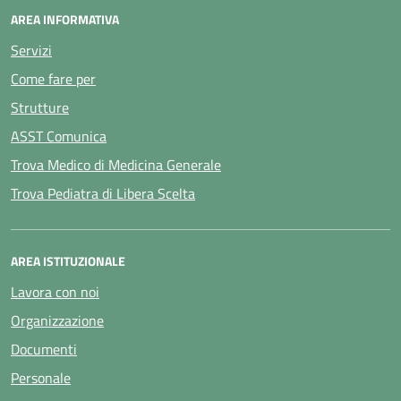
AREA INFORMATIVA
Servizi
Come fare per
Strutture
ASST Comunica
Trova Medico di Medicina Generale
Trova Pediatra di Libera Scelta
AREA ISTITUZIONALE
Lavora con noi
Organizzazione
Documenti
Personale