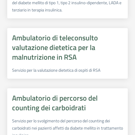
del diabete mellito di tipo 1, tipo 2 insulino-dipendente, LADA e
terziario in terapia insulinica.
Ambulatorio di teleconsulto
valutazione dietetica per la
malnutrizione in RSA
Servizio per la valutazione dietetica di ospiti di RSA
Ambulatorio di percorso del
counting dei carboidrati
Servizio per lo svolgimento del percorso del counting dei
carboidrati nei pazienti affetti da diabete mellito in trattamento