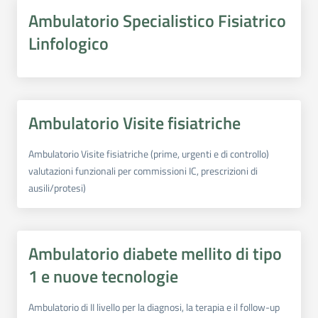
Ambulatorio Specialistico Fisiatrico
Linfologico
Ambulatorio Visite fisiatriche
Ambulatorio Visite fisiatriche (prime, urgenti e di controllo)
valutazioni funzionali per commissioni IC, prescrizioni di
ausili/protesi)
Ambulatorio diabete mellito di tipo
1 e nuove tecnologie
Ambulatorio di II livello per la diagnosi, la terapia e il follow-up