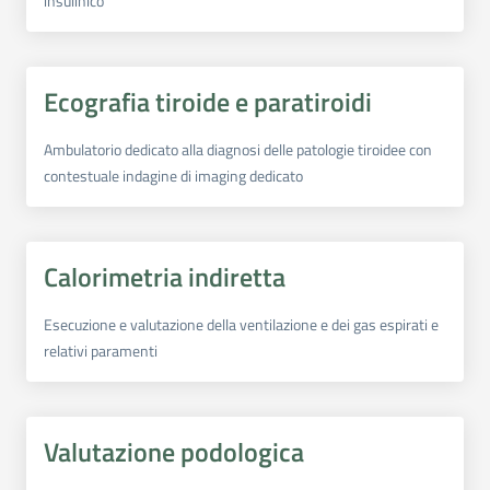
insulinico
Ecografia tiroide e paratiroidi
Ambulatorio dedicato alla diagnosi delle patologie tiroidee con
contestuale indagine di imaging dedicato
Calorimetria indiretta
Esecuzione e valutazione della ventilazione e dei gas espirati e
relativi paramenti
Valutazione podologica