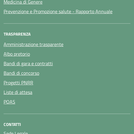
Medicina di Genere
Prevenzione e Promozione salute - Rapporto Annuale
TRASPARENZA
Amministrazione trasparente
Albo pretorio
Bandi di gara e contratti
Bandi di concorso
Progetti PNRR
Liste di attesa
POAS
CONTATTI
Sede Legale