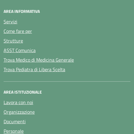
AREA INFORMATIVA
Servizi
Come fare per
Strutture
ASST Comunica
Trova Medico di Medicina Generale
Trova Pediatra di Libera Scelta
AREA ISTITUZIONALE
Lavora con noi
Organizzazione
Documenti
Personale