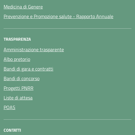
Medicina di Genere
Prevenzione e Promozione salute - Rapporto Annuale
TRASPARENZA
Amministrazione trasparente
Albo pretorio
Bandi di gara e contratti
Bandi di concorso
Progetti PNRR
Liste di attesa
POAS
CONTATTI