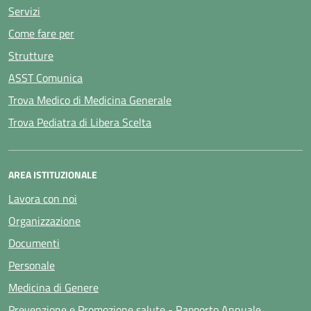
Servizi
Come fare per
Strutture
ASST Comunica
Trova Medico di Medicina Generale
Trova Pediatra di Libera Scelta
AREA ISTITUZIONALE
Lavora con noi
Organizzazione
Documenti
Personale
Medicina di Genere
Prevenzione e Promozione salute - Rapporto Annuale