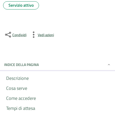
Servizio attivo
Condividi
Vedi azioni
INDICE DELLA PAGINA
Descrizione
Cosa serve
Come accedere
Tempi di attesa