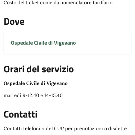
Costo del ticket come da nomenclatore tariffario
Dove
Ospedale Civile di Vigevano
Orari del servizio
Ospedale Civile di Vigevano
martedì 9-12.40 e 14-15.40
Contatti
Contatti telefonici del CUP per prenotazioni o disdette