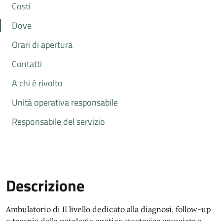
Costi
Dove
Orari di apertura
Contatti
A chi è rivolto
Unità operativa responsabile
Responsabile del servizio
Descrizione
Ambulatorio di II livello dedicato alla diagnosi, follow-up