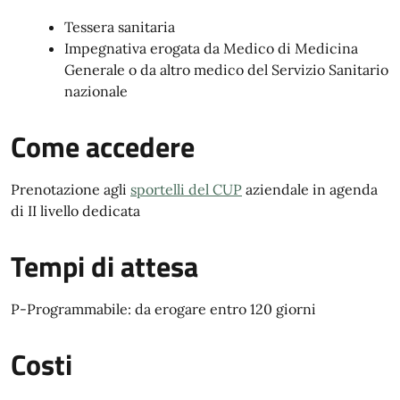
Tessera sanitaria
Impegnativa erogata da Medico di Medicina
Generale o da altro medico del Servizio Sanitario
nazionale
Come accedere
Prenotazione agli
sportelli del CUP
aziendale in agenda
di II livello dedicata
Tempi di attesa
P-Programmabile: da erogare entro 120 giorni
Costi