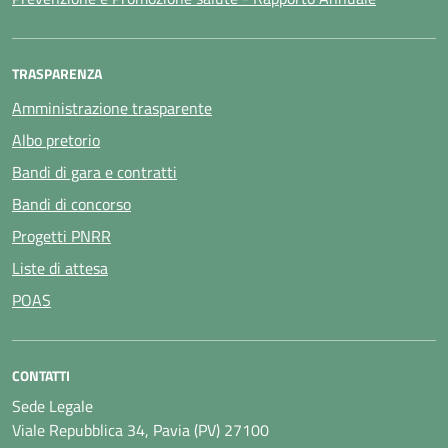
TRASPARENZA
Amministrazione trasparente
Albo pretorio
Bandi di gara e contratti
Bandi di concorso
Progetti PNRR
Liste di attesa
POAS
CONTATTI
Sede Legale
Viale Repubblica 34, Pavia (PV) 27100