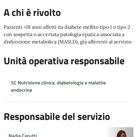
A chi è rivolto
Pazienti >18 anni affetti da diabete mellito tipo 1 o tipo 2
con sospetta o accertata patologia epatica associata a
disfunzione metabolica (MASLD), già afferenti al servizio
Unità operativa responsabile
SC Nutrizione clinica, diabetologia e malattie
endocrine
Responsabile del servizio
Nadia Cerutti