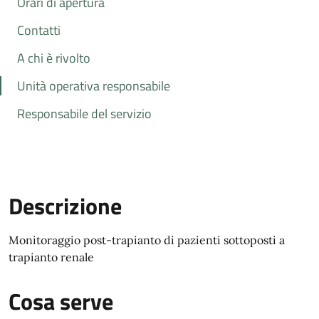
Orari di apertura
Contatti
A chi è rivolto
Unità operativa responsabile
Responsabile del servizio
Descrizione
Monitoraggio post-trapianto di pazienti sottoposti a
trapianto renale
Cosa serve