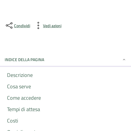
Condividi
Vedi azioni
INDICE DELLA PAGINA
Descrizione
Cosa serve
Come accedere
Tempi di attesa
Costi