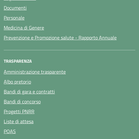
Documenti
Personale
Medicina di Genere
Prevenzione e Promozione salute - Rapporto Annuale
TRASPARENZA
Amministrazione trasparente
Albo pretorio
Bandi di gara e contratti
Bandi di concorso
Progetti PNRR
Liste di attesa
POAS