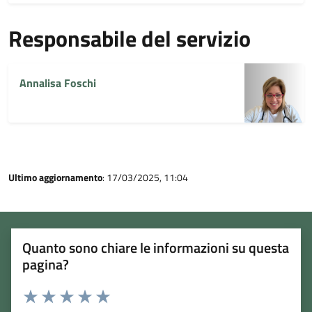
Responsabile del servizio
Annalisa Foschi
Ultimo aggiornamento
: 17/03/2025, 11:04
Quanto sono chiare le informazioni su questa
pagina?
Rating: