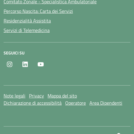
Comitato Zonale - Specialistica Ambulatoriale
Percorso Nascita: Carta dei Servizi
Residenzialità Assistita
Servizi di Telemedicina
SEGUICI SU
Instagram
LinkedIn
Youtube
Note legali
Privacy
Mappa del sito
Dichiarazione di accessibilità
Operatore
Area Dipendenti