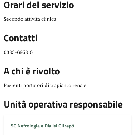
Orari del servizio
Secondo attività clinica
Contatti
0383-695816
A chi è rivolto
Pazienti portatori di trapianto renale
Unità operativa responsabile
SC Nefrologia e Dialisi Oltrepò