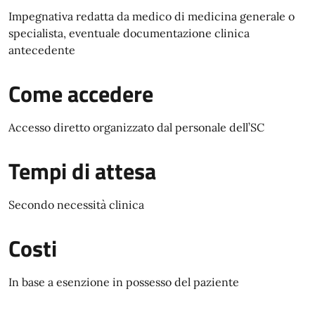
Impegnativa redatta da medico di medicina generale o
specialista, eventuale documentazione clinica
antecedente
Come accedere
Accesso diretto organizzato dal personale dell’SC
Tempi di attesa
Secondo necessità clinica
Costi
In base a esenzione in possesso del paziente