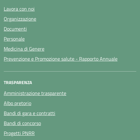
Lavora con noi
Organizzazione
Documenti
Personale
Medicina di Genere
Prevenzione e Promozione salute - Rapporto Annuale
TRASPARENZA
Amministrazione trasparente
Albo pretorio
Bandi di gara e contratti
Bandi di concorso
Progetti PNRR