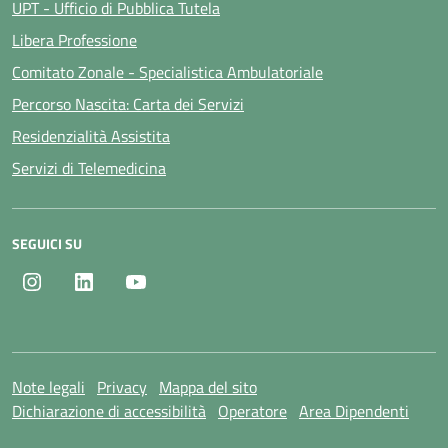
UPT - Ufficio di Pubblica Tutela
Libera Professione
Comitato Zonale - Specialistica Ambulatoriale
Percorso Nascita: Carta dei Servizi
Residenzialità Assistita
Servizi di Telemedicina
SEGUICI SU
Instagram
LinkedIn
Youtube
Note legali
Privacy
Mappa del sito
Dichiarazione di accessibilità
Operatore
Area Dipendenti