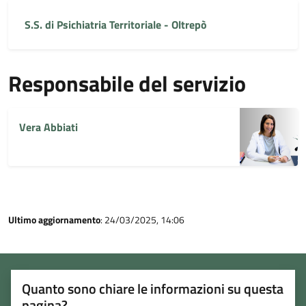
S.S. di Psichiatria Territoriale - Oltrepò
Responsabile del servizio
Vera Abbiati
Ultimo aggiornamento
: 24/03/2025, 14:06
Quanto sono chiare le informazioni su questa
pagina?