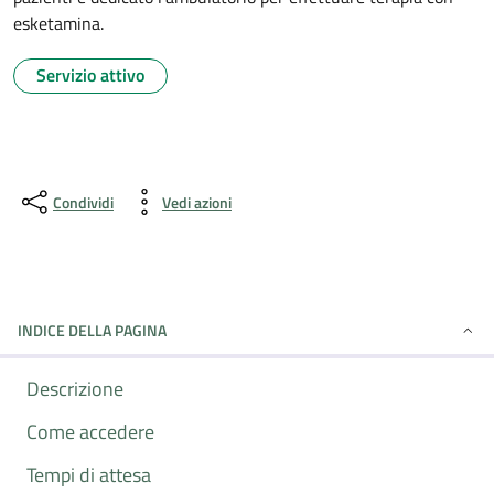
esketamina.
Servizio attivo
Condividi
Vedi azioni
INDICE DELLA PAGINA
Descrizione
Come accedere
Tempi di attesa