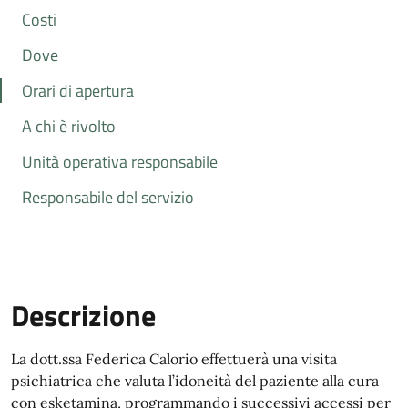
Costi
Dove
Orari di apertura
A chi è rivolto
Unità operativa responsabile
Responsabile del servizio
Descrizione
La dott.ssa Federica Calorio effettuerà una visita
psichiatrica che valuta l’idoneità del paziente alla cura
con esketamina, programmando i successivi accessi per