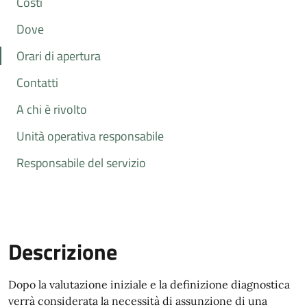
Costi
Dove
Orari di apertura
Contatti
A chi è rivolto
Unità operativa responsabile
Responsabile del servizio
Descrizione
Dopo la valutazione iniziale e la definizione diagnostica
verrà considerata la necessità di assunzione di una