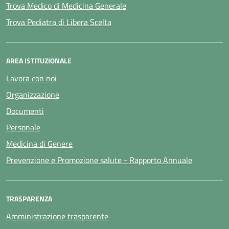
Trova Medico di Medicina Generale
Trova Pediatra di Libera Scelta
AREA ISTITUZIONALE
Lavora con noi
Organizzazione
Documenti
Personale
Medicina di Genere
Prevenzione e Promozione salute - Rapporto Annuale
TRASPARENZA
Amministrazione trasparente