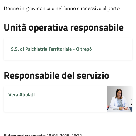
Donne in gravidanza o nell’anno successivo al parto
Unità operativa responsabile
S.S. di Psichiatria Territoriale - Oltrepò
Responsabile del servizio
Vera Abbiati
Ultimo aggiornamento
: 18/03/2025, 15:32