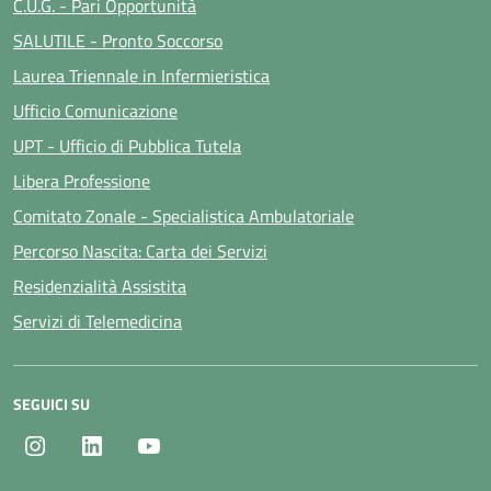
C.U.G. - Pari Opportunità
SALUTILE - Pronto Soccorso
Laurea Triennale in Infermieristica
Ufficio Comunicazione
UPT - Ufficio di Pubblica Tutela
Libera Professione
Comitato Zonale - Specialistica Ambulatoriale
Percorso Nascita: Carta dei Servizi
Residenzialità Assistita
Servizi di Telemedicina
SEGUICI SU
Instagram
LinkedIn
Youtube