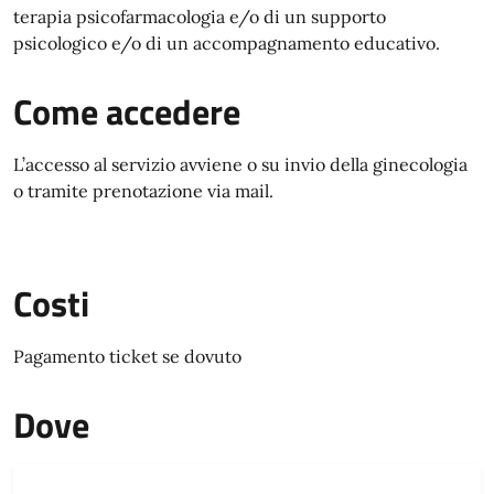
terapia psicofarmacologia e/o di un supporto
psicologico e/o di un accompagnamento educativo.
Come accedere
L’accesso al servizio avviene o su invio della ginecologia
o tramite prenotazione via mail.
Costi
Pagamento ticket se dovuto
Dove