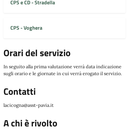
CPS e CD - Stradella
CPS - Voghera
Orari del servizio
In seguito alla prima valutazione verrà data indicazione
sugli orario e le giornate in cui verrà erogato il servizio.
Contatti
lacicogna@asst-pavia.it
A chi è rivolto