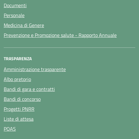
Documenti
Personale
Medicina di Genere
Prevenzione e Promozione salute - Rapporto Annuale
TRASPARENZA
Amministrazione trasparente
Albo pretorio
Bandi di gara e contratti
Bandi di concorso
Progetti PNRR
Liste di attesa
POAS