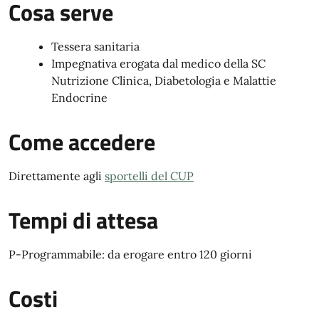
Cosa serve
Tessera sanitaria
Impegnativa erogata dal medico della SC
Nutrizione Clinica, Diabetologia e Malattie
Endocrine
Come accedere
Direttamente agli
sportelli del CUP
Tempi di attesa
P-Programmabile: da erogare entro 120 giorni
Costi