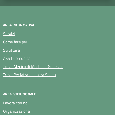
AREA INFORMATIVA
Servizi
Come fare per
Strutture
ASST Comunica
Trova Medico di Medicina Generale
Trova Pediatra di Libera Scelta
AREA ISTITUZIONALE
Lavora con noi
Organizzazione