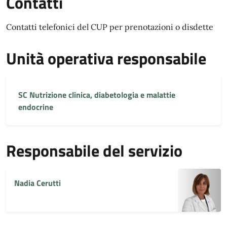
Contatti
Contatti telefonici del CUP per prenotazioni o disdette
Unità operativa responsabile
SC Nutrizione clinica, diabetologia e malattie
endocrine
Responsabile del servizio
Nadia Cerutti