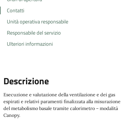
Contatti
Unità operativa responsabile
Responsabile del servizio
Ulteriori informazioni
Descrizione
Esecuzione e valutazione della ventilazione e dei gas
espirati e relativi paramenti finalizzata alla misurazione
del metabolismo basale tramite calorimetro – modalità
Canopy.