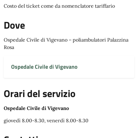
Costo del ticket come da nomenclatore tariffario
Dove
Ospedale Civile di Vigevano – poliambulatori Palazzina
Rosa
Ospedale Civile di Vigevano
Orari del servizio
Ospedale Civile di Vigevano
giovedì 8.00-8.30, venerdì 8.00-8.30