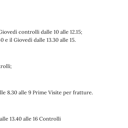
Giovedì controlli dalle 10 alle 12.15;
 e il Giovedì dalle 13.30 alle 15.
rolli;
lle 8.30 alle 9 Prime Visite per fratture.
alle 13.40 alle 16 Controlli