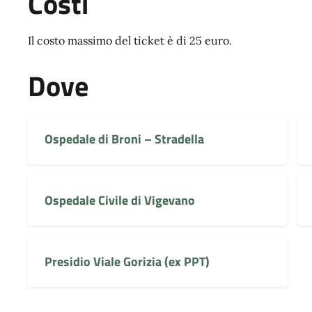
Costi
Il costo massimo del ticket è di 25 euro.
Dove
Ospedale di Broni – Stradella
Ospedale Civile di Vigevano
Presidio Viale Gorizia (ex PPT)