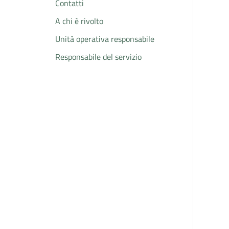
Contatti
A chi è rivolto
Unità operativa responsabile
Responsabile del servizio