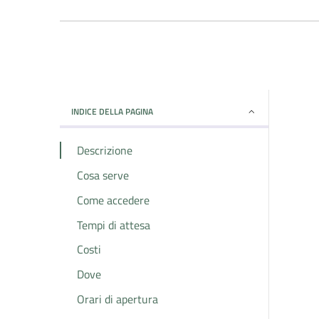
INDICE DELLA PAGINA
Descrizione
Cosa serve
Come accedere
Tempi di attesa
Costi
Dove
Orari di apertura