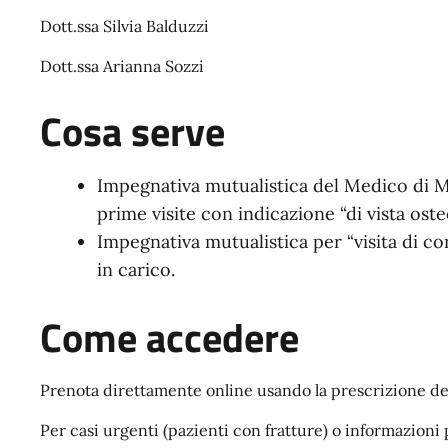
Dott.ssa Silvia Balduzzi
Dott.ssa Arianna Sozzi
Cosa serve
Impegnativa mutualistica del Medico di M
prime visite con indicazione “di vista ost
Impegnativa mutualistica per “visita di co
in carico.
Come accedere
Prenota direttamente online usando la prescrizione de
Per casi urgenti (pazienti con fratture) o informazioni 