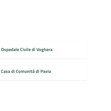
Ospedale Civile di Voghera
Casa di Comunità di Pavia