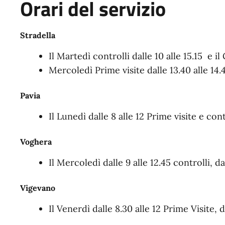
Orari del servizio
Stradella
Il Martedì controlli dalle 10 alle 15.15 e il 
Mercoledì Prime visite dalle 13.40 alle 14.40
Pavia
Il Lunedì dalle 8 alle 12 Prime visite e cont
Voghera
Il Mercoledì dalle 9 alle 12.45 controlli, da
Vigevano
Il Venerdì dalle 8.30 alle 12 Prime Visite, d