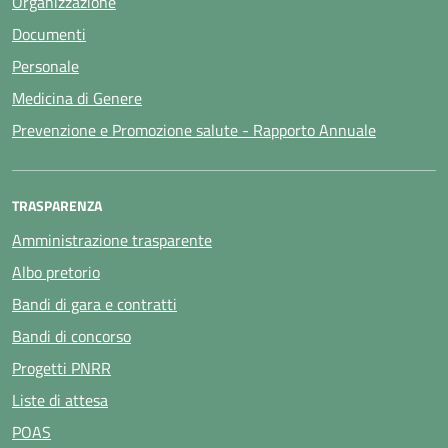
Organizzazione
Documenti
Personale
Medicina di Genere
Prevenzione e Promozione salute - Rapporto Annuale
TRASPARENZA
Amministrazione trasparente
Albo pretorio
Bandi di gara e contratti
Bandi di concorso
Progetti PNRR
Liste di attesa
POAS