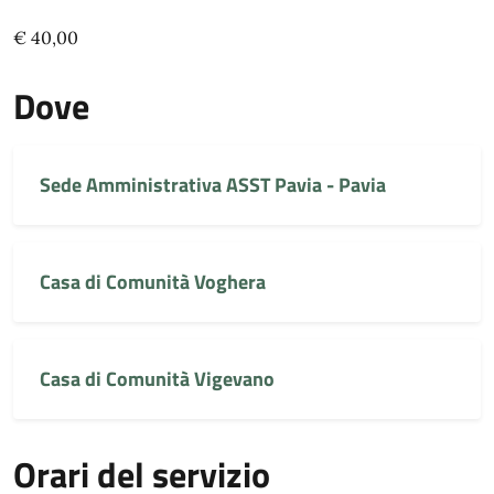
€ 40,00
Dove
Sede Amministrativa ASST Pavia - Pavia
Casa di Comunità Voghera
Casa di Comunità Vigevano
Orari del servizio