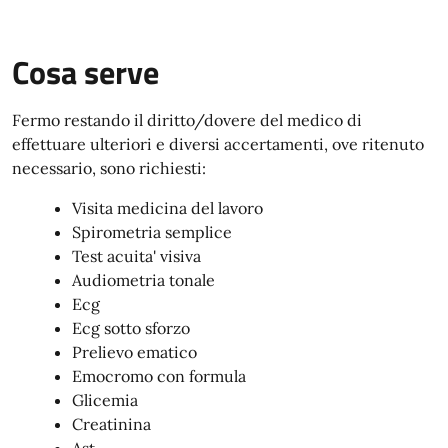
Cosa serve
Fermo restando il diritto/dovere del medico di
effettuare ulteriori e diversi accertamenti, ove ritenuto
necessario, sono richiesti:
Visita medicina del lavoro
Spirometria semplice
Test acuita' visiva
Audiometria tonale
Ecg
Ecg sotto sforzo
Prelievo ematico
Emocromo con formula
Glicemia
Creatinina