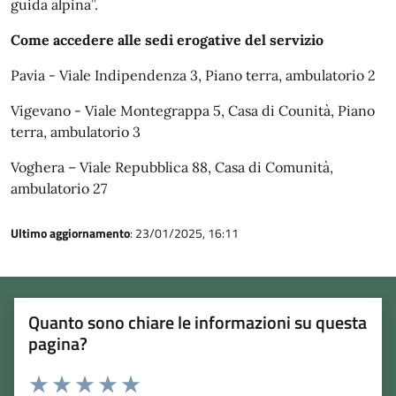
guida alpina”.
Come accedere alle sedi erogative del servizio
Pavia - Viale Indipendenza 3, Piano terra, ambulatorio 2
Vigevano - Viale Montegrappa 5, Casa di Counità, Piano
terra, ambulatorio 3
Voghera – Viale Repubblica 88, Casa di Comunità,
ambulatorio 27
Ultimo aggiornamento
: 23/01/2025, 16:11
Quanto sono chiare le informazioni su questa
pagina?
Rating: