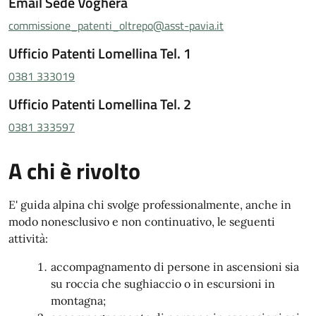
Email Sede Voghera
commissione_patenti_oltrepo@asst-pavia.it
Ufficio Patenti Lomellina Tel. 1
0381 333019
Ufficio Patenti Lomellina Tel. 2
0381 333597
A chi è rivolto
E' guida alpina chi svolge professionalmente, anche in
modo nonesclusivo e non continuativo, le seguenti
attività:
accompagnamento di persone in ascensioni sia
su roccia che sughiaccio o in escursioni in
montagna;