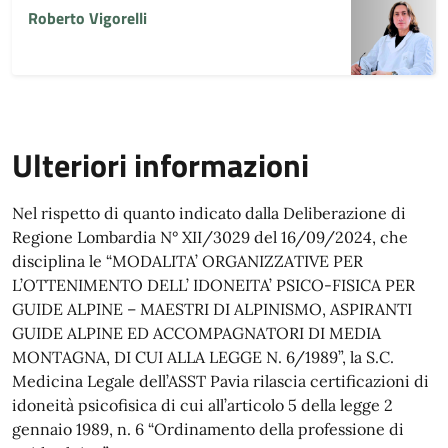
Roberto Vigorelli
Ulteriori informazioni
Nel rispetto di quanto indicato dalla Deliberazione di
Regione Lombardia N° XII/3029 del 16/09/2024, che
disciplina le “MODALITA’ ORGANIZZATIVE PER
L’OTTENIMENTO DELL’ IDONEITA’ PSICO-FISICA PER
GUIDE ALPINE – MAESTRI DI ALPINISMO, ASPIRANTI
GUIDE ALPINE ED ACCOMPAGNATORI DI MEDIA
MONTAGNA, DI CUI ALLA LEGGE N. 6/1989”, la S.C.
Medicina Legale dell’ASST Pavia rilascia certificazioni di
idoneità psicofisica di cui all’articolo 5 della legge 2
gennaio 1989, n. 6 “Ordinamento della professione di