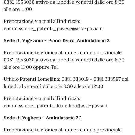
0382 1958030 attivo da lunedì a venerdì dalle ore 8:30
alle ore 11:00
Prenotazione via mail all’indirizzo:
commissione_patenti_pavese@asst-pavia.it
Sede di Vigevano - Piano Terra, Ambulatorio 3
Prenotazione telefonica al numero unico provinciale
0382 1958030 attivo da lunedì a venerdì dalle ore 8:30
alle ore 11:00 oppure Tel.
Ufficio Patenti Lomellina: 0381 333019 - 0381 333597 dal
lunedì al venerdì dalle ore 8.30 alle ore 12:00
Prenotazione via mail all’indirizzo:
commissione_patenti_lomellina@asst-pavia.it
Sede di Voghera - Ambulatorio 27
Prenotazione telefonica al numero unico provinciale