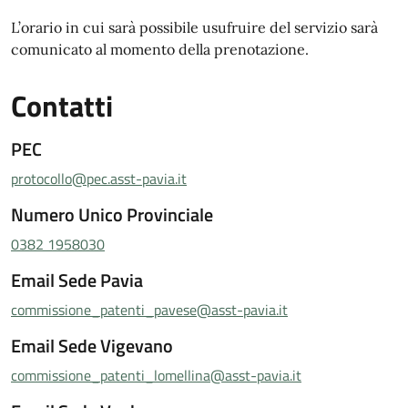
L’orario in cui sarà possibile usufruire del servizio sarà
comunicato al momento della prenotazione.
Contatti
PEC
protocollo@pec.asst-pavia.it
Numero Unico Provinciale
0382 1958030
Email Sede Pavia
commissione_patenti_pavese@asst-pavia.it
Email Sede Vigevano
commissione_patenti_lomellina@asst-pavia.it