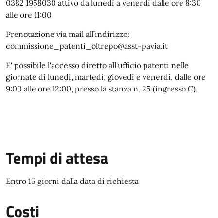
0382 1958030 attivo da lunedì a venerdì dalle ore 8:30
alle ore 11:00
Prenotazione via mail all’indirizzo:
commissione_patenti_oltrepo@asst-pavia.it
E' possibile l'accesso diretto all'ufficio patenti nelle
giornate di lunedì, martedì, giovedì e venerdì, dalle ore
9:00 alle ore 12:00, presso la stanza n. 25 (ingresso C).
Tempi di attesa
Entro 15 giorni dalla data di richiesta
Costi