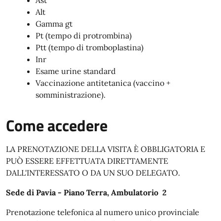
Ast
Alt
Gamma gt
Pt (tempo di protrombina)
Ptt (tempo di tromboplastina)
Inr
Esame urine standard
Vaccinazione antitetanica (vaccino +
somministrazione).
Come accedere
LA PRENOTAZIONE DELLA VISITA È OBBLIGATORIA E
PUÒ ESSERE EFFETTUATA DIRETTAMENTE
DALL'INTERESSATO O DA UN SUO DELEGATO.
Sede di Pavia - Piano Terra, Ambulatorio 2
Prenotazione telefonica al numero unico provinciale