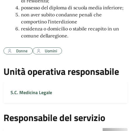
di residenza;
possesso del diploma di scuola media inferiore;
non aver subito condanne penali che
comportino l'interdizione
residenza o domicilio o stabile recapito in un
comune dellaregione.
Donne
Uomini
Unità operativa responsabile
S.C. Medicina Legale
Responsabile del servizio