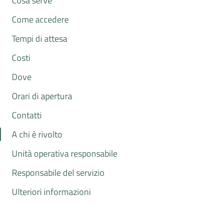
Cosa serve
Come accedere
Tempi di attesa
Costi
Dove
Orari di apertura
Contatti
A chi è rivolto
Unità operativa responsabile
Responsabile del servizio
Ulteriori informazioni