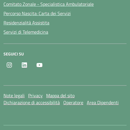
Comitato Zonale - Specialistica Ambulatoriale
Percorso Nascita: Carta dei Servizi
Residenzialità Assistita
Servizi di Telemedicina
SEGUICI SU
Instagram
LinkedIn
Youtube
Note legali
Privacy
Mappa del sito
Dichiarazione di accessibilità
Operatore
Area Dipendenti