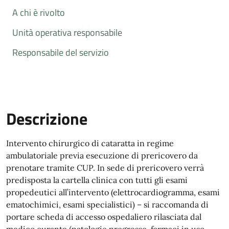
A chi è rivolto
Unità operativa responsabile
Responsabile del servizio
Descrizione
Intervento chirurgico di cataratta in regime
ambulatoriale previa esecuzione di prericovero da
prenotare tramite CUP. In sede di prericovero verrà
predisposta la cartella clinica con tutti gli esami
propedeutici all’intervento (elettrocardiogramma, esami
ematochimici, esami specialistici) – si raccomanda di
portare scheda di accesso ospedaliero rilasciata dal