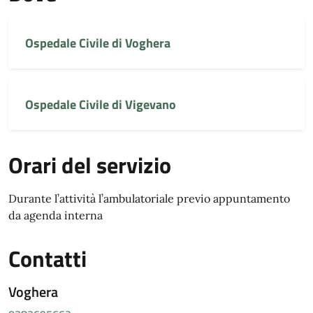
Ospedale Civile di Voghera
Ospedale Civile di Vigevano
Orari del servizio
Durante l’attività l’ambulatoriale previo appuntamento
da agenda interna
Contatti
Voghera