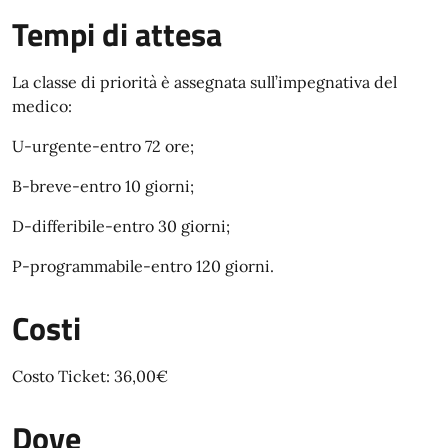
Tempi di attesa
La classe di priorità è assegnata sull’impegnativa del
medico:
U-urgente-entro 72 ore;
B-breve-entro 10 giorni;
D-differibile-entro 30 giorni;
P-programmabile-entro 120 giorni.
Costi
Costo Ticket: 36,00€
Dove