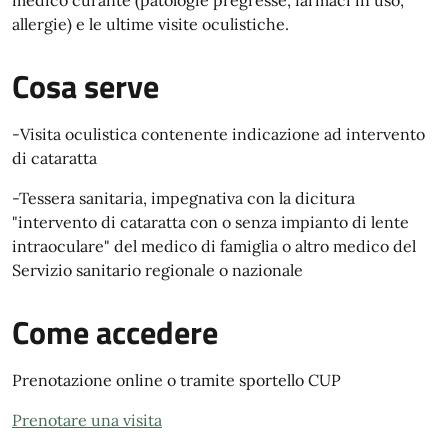
medico curante (patologie pregresse, farmaci in uso,
allergie) e le ultime visite oculistiche.
Cosa serve
-Visita oculistica contenente indicazione ad intervento
di cataratta
-Tessera sanitaria, impegnativa con la dicitura
"intervento di cataratta con o senza impianto di lente
intraoculare" del medico di famiglia o altro medico del
Servizio sanitario regionale o nazionale
Come accedere
Prenotazione online o tramite sportello CUP
Prenotare una visita