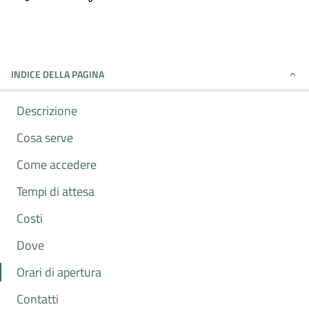
INDICE DELLA PAGINA
Descrizione
Cosa serve
Come accedere
Tempi di attesa
Costi
Dove
Orari di apertura
Contatti