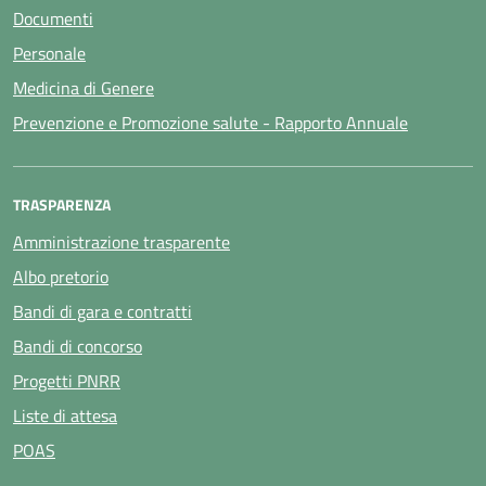
Documenti
Personale
Medicina di Genere
Prevenzione e Promozione salute - Rapporto Annuale
TRASPARENZA
Amministrazione trasparente
Albo pretorio
Bandi di gara e contratti
Bandi di concorso
Progetti PNRR
Liste di attesa
POAS