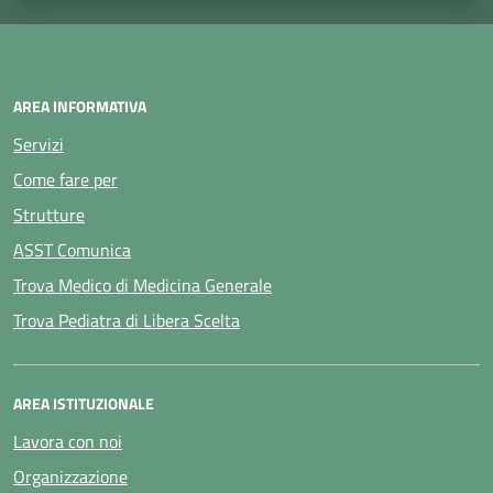
AREA INFORMATIVA
Servizi
Come fare per
Strutture
ASST Comunica
Trova Medico di Medicina Generale
Trova Pediatra di Libera Scelta
AREA ISTITUZIONALE
Lavora con noi
Organizzazione