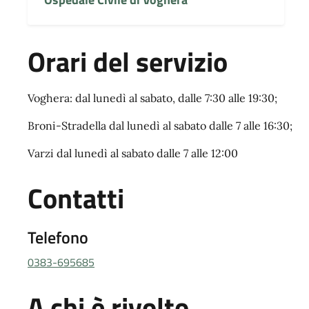
Orari del servizio
Voghera: dal lunedì al sabato, dalle 7:30 alle 19:30;
Broni-Stradella dal lunedì al sabato dalle 7 alle 16:30;
Varzi dal lunedì al sabato dalle 7 alle 12:00
Contatti
Telefono
0383-695685
A chi è rivolto