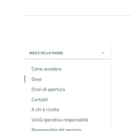
INDICE DELLA PAGINA
Come accedere
Dove
Orari di apertura
Contatti
A chi è rivolto
Unità operativa responsabile
Responsabile del servizio