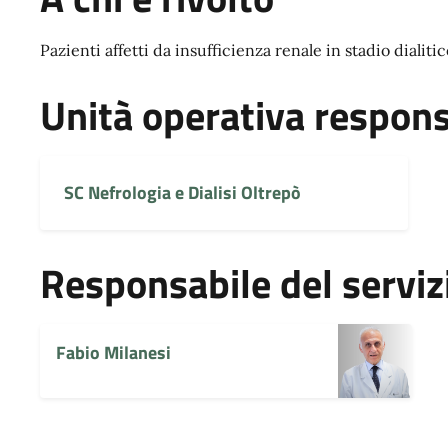
Pazienti affetti da insufficienza renale in stadio dialiti
Unità operativa respons
SC Nefrologia e Dialisi Oltrepò
Responsabile del serviz
Fabio Milanesi