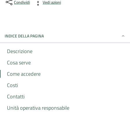
Condividi
Vedi azioni
INDICE DELLA PAGINA
Descrizione
Cosa serve
Come accedere
Costi
Contatti
Unità operativa responsabile