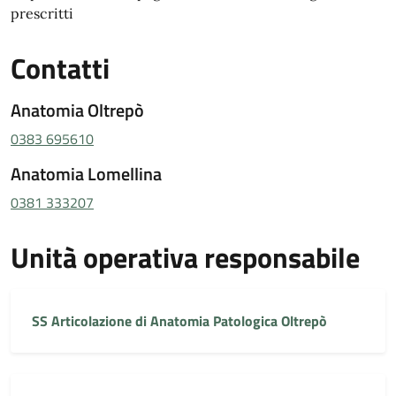
prescritti
Contatti
Anatomia Oltrepò
0383 695610
Anatomia Lomellina
0381 333207
Unità operativa responsabile
SS Articolazione di Anatomia Patologica Oltrepò