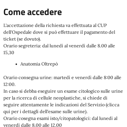
Come accedere
L'accettazione della richiesta va effettuata al CUP
dell'Ospedale dove si può effettuare il pagamento del
ticket (se dovuto).
Orario segreteria: dal lunedì al venerdì dalle 8.00 alle
15,30
Anatomia Oltrepò
Orario consegna urine: martedì e venerdì dalle 8:00 alle
12:00.
In caso si debba eseguire un esame citologico sulle urine
per la ricerca di cellule neoplastiche, si chiede di
seguire attentamente le indicazioni del Servizio (clicca
qui per i dettagli dell'esame sulle urine).
Orario cosegna esami isto/citopatologici: dal lunedì al
venerdì dalle 8.00 alle 12.00