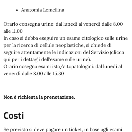
Anatomia Lomellina
Orario consegna urine: dal lunedì al venerdì dalle 8.00
alle 11.00
In caso si debba eseguire un esame citologico sulle urine
per la ricerca di cellule neoplastiche, si chiede di
seguire attentamente le indicazioni del Servizio (clicca
qui per i dettagli dell'esame sulle urine).
Orario cosegna esami isto/citopatologici: dal lunedì al
venerdì dalle 8.00 alle 15,30
Non è richiesta la prenotazione.
Costi
Se previsto si deve pagare un ticket, in base agli esami