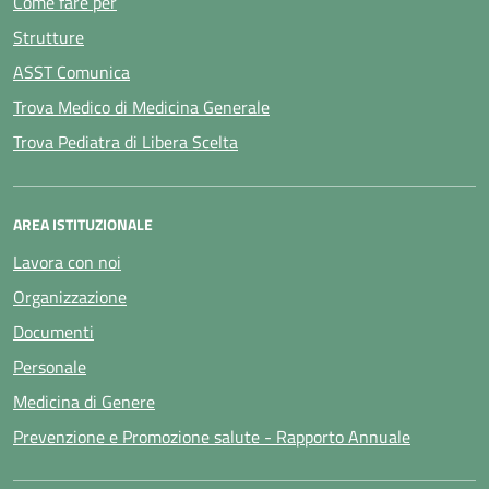
Come fare per
Strutture
ASST Comunica
Trova Medico di Medicina Generale
Trova Pediatra di Libera Scelta
AREA ISTITUZIONALE
Lavora con noi
Organizzazione
Documenti
Personale
Medicina di Genere
Prevenzione e Promozione salute - Rapporto Annuale