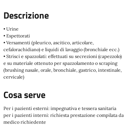
Descrizione
• Urine
• Espettorati
• Versamenti (pleurico, ascitico, articolare,
cefalorachidiano) e liquidi di lavaggio (bronchiale ecc.)
• Strisci e spazzolati: effettuati su secrezioni (capezzolo)
e su materiale ottenuto per spazzolamento o scraping
(brushing nasale, orale, bronchiale, gastrico, intestinale,
cervicale)
Cosa serve
Per i pazienti esterni: impegnativa e tessera sanitaria
per i pazienti interni: richiesta prestazione compilata da
medico richiedente