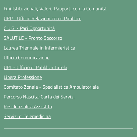
Fini Istituzionali, Valori, Rapporti con la Comunità
URP - Ufficio Relazioni con il Pubblico
C.U.G. - Pari Opportunità
SALUTILE - Pronto Soccorso
Laurea Triennale in Infermieristica
Ufficio Comunicazione
UPT - Ufficio di Pubblica Tutela
Libera Professione
Comitato Zonale - Specialistica Ambulatoriale
Percorso Nascita: Carta dei Servizi
Residenzialità Assistita
Servizi di Telemedicina