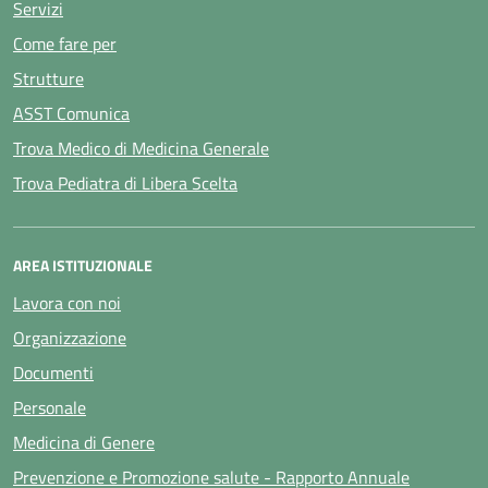
Servizi
Come fare per
Strutture
ASST Comunica
Trova Medico di Medicina Generale
Trova Pediatra di Libera Scelta
AREA ISTITUZIONALE
Lavora con noi
Organizzazione
Documenti
Personale
Medicina di Genere
Prevenzione e Promozione salute - Rapporto Annuale