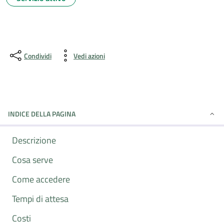
Condividi
Vedi azioni
INDICE DELLA PAGINA
Descrizione
Cosa serve
Come accedere
Tempi di attesa
Costi