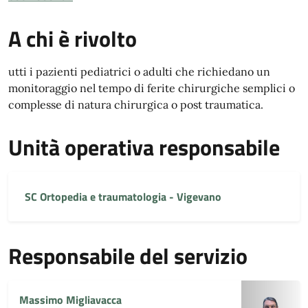
A chi è rivolto
utti i pazienti pediatrici o adulti che richiedano un
monitoraggio nel tempo di ferite chirurgiche semplici o
complesse di natura chirurgica o post traumatica.
Unità operativa responsabile
SC Ortopedia e traumatologia - Vigevano
Responsabile del servizio
Massimo Migliavacca