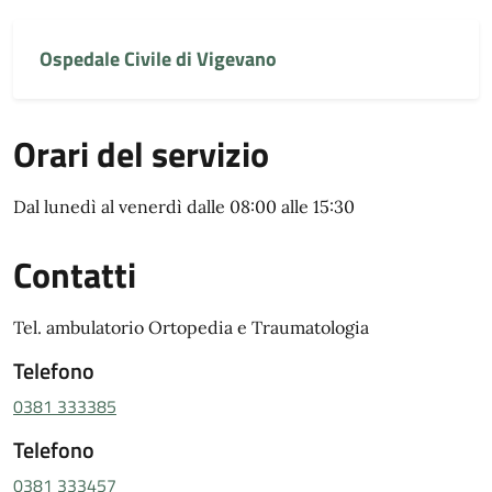
Ospedale Civile di Vigevano
Orari del servizio
Dal lunedì al venerdì dalle 08:00 alle 15:30
Contatti
Tel. ambulatorio Ortopedia e Traumatologia
Telefono
0381 333385
Telefono
0381 333457