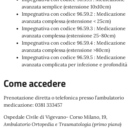
avanzata semplice (estensione 10x10cm)
Impegnativa con codice 96.59.2 : Medicazione
avanzata complessa (estensione < 25cm)
Impegnativa con codice 96.59.3 : Medicazione
avanzata complessa (estensione 25-80cm)
Impegnativa con codice 96.59.4 : Medicazione
avanzata complessa (estensione >80cm)
Impegnativa con codice 96.59.5 : Medicazione
avanzata complicata per infezione e profondità
Come accedere
Prenotazione diretta o telefonica presso l’ambulatorio
medicazione: 0381 333457
Ospedale Civile di Vigevano- Corso Milano, 19,
Ambulatorio Ortopedia e Traumatologia (primo piano)