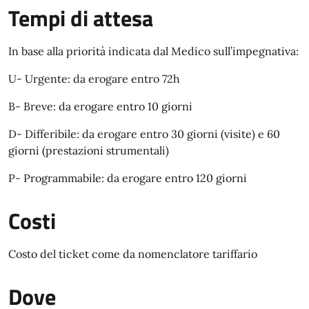
Tempi di attesa
In base alla priorità indicata dal Medico sull’impegnativa:
U- Urgente: da erogare entro 72h
B- Breve: da erogare entro 10 giorni
D- Differibile: da erogare entro 30 giorni (visite) e 60
giorni (prestazioni strumentali)
P- Programmabile: da erogare entro 120 giorni
Costi
Costo del ticket come da nomenclatore tariffario
Dove