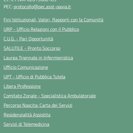
PEC:
protocollo@pec.asst-pavia.it
Fini Istituzionali, Valori, Rapporti con la Comunità
URP - Ufficio Relazioni con il Pubblico
C.U.G. - Pari Opportunità
SALUTILE - Pronto Soccorso
Laurea Triennale in Infermieristica
Ufficio Comunicazione
UPT - Ufficio di Pubblica Tutela
Libera Professione
Comitato Zonale - Specialistica Ambulatoriale
Percorso Nascita: Carta dei Servizi
Residenzialità Assistita
Servizi di Telemedicina