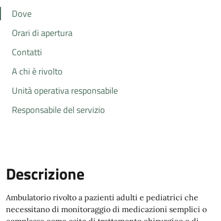
Dove
Orari di apertura
Contatti
A chi è rivolto
Unità operativa responsabile
Responsabile del servizio
Descrizione
Ambulatorio rivolto a pazienti adulti e pediatrici che
necessitano di monitoraggio di medicazioni semplici o