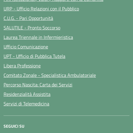
URP - Ufficio Relazioni con il Pubblico
C.U.G. - Pari Opportunità
SALUTILE - Pronto Soccorso
Laurea Triennale in Infermieristica
Ufficio Comunicazione
UPT - Ufficio di Pubblica Tutela
Libera Professione
Comitato Zonale - Specialistica Ambulatoriale
Percorso Nascita: Carta dei Servizi
Residenzialità Assistita
Servizi di Telemedicina
SEGUICI SU