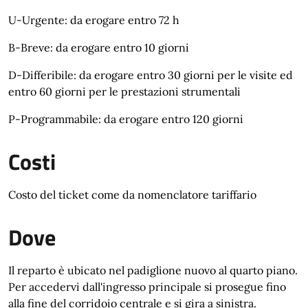
U-Urgente: da erogare entro 72 h
B-Breve: da erogare entro 10 giorni
D-Differibile: da erogare entro 30 giorni per le visite ed
entro 60 giorni per le prestazioni strumentali
P-Programmabile: da erogare entro 120 giorni
Costi
Costo del ticket come da nomenclatore tariffario
Dove
Il reparto è ubicato nel padiglione nuovo al quarto piano.
Per accedervi dall'ingresso principale si prosegue fino
alla fine del corridoio centrale e si gira a sinistra.