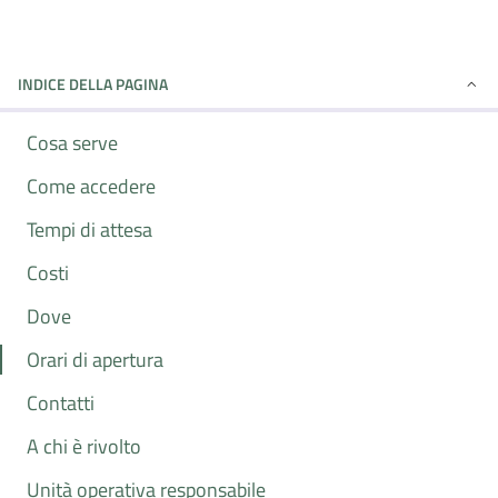
INDICE DELLA PAGINA
Cosa serve
Come accedere
Tempi di attesa
Costi
Dove
Orari di apertura
Contatti
A chi è rivolto
Unità operativa responsabile