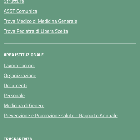
Strutture
ASST Comunica
Trova Medico di Medicina Generale
Trova Pediatra di Libera Scelta
AREA ISTITUZIONALE
Lavora con noi
Organizzazione
Documenti
Personale
Medicina di Genere
Prevenzione e Promozione salute - Rapporto Annuale
TRASPARENZA