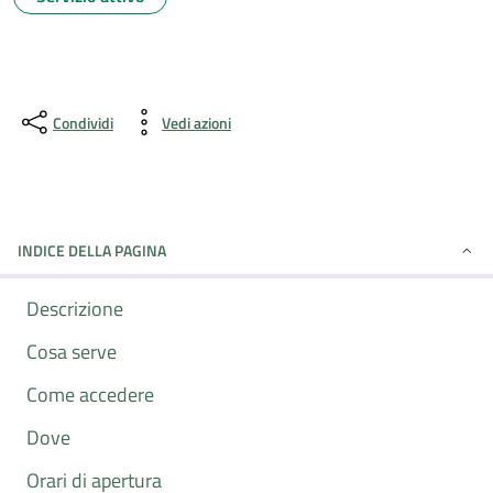
Condividi
Vedi azioni
INDICE DELLA PAGINA
Descrizione
Cosa serve
Come accedere
Dove
Orari di apertura