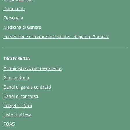
Documenti
Personale
Medicina di Genere
Prevenzione e Promozione salute - Rapporto Annuale
TRASPARENZA
Amministrazione trasparente
Albo pretorio
Bandi di gara e contratti
Bandi di concorso
Progetti PNRR
Liste di attesa
POAS