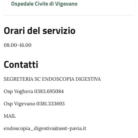
Ospedale Civile di Vigevano
Orari del servizio
08.00-16.00
Contatti
SEGRETERIA SC ENDOSCOPIA DIGESTIVA
Osp Voghera 0383.695084
Osp Vigevano 0381.333693
MAIL
endoscopia_digestiva@asst-pavia.it