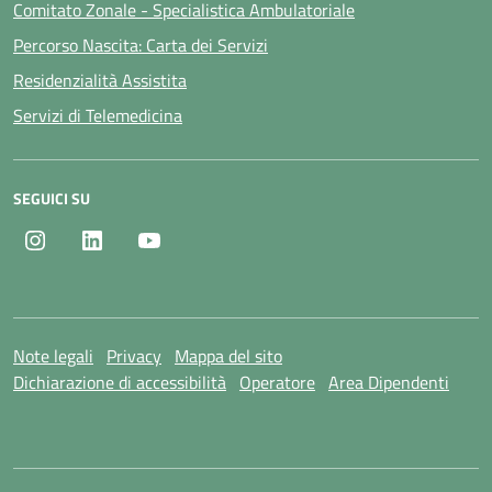
Comitato Zonale - Specialistica Ambulatoriale
Percorso Nascita: Carta dei Servizi
Residenzialità Assistita
Servizi di Telemedicina
SEGUICI SU
Instagram
LinkedIn
Youtube
Note legali
Privacy
Mappa del sito
Dichiarazione di accessibilità
Operatore
Area Dipendenti