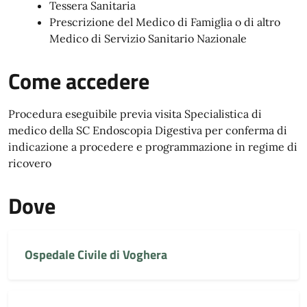
Tessera Sanitaria
Prescrizione del Medico di Famiglia o di altro
Medico di Servizio Sanitario Nazionale
Come accedere
Procedura eseguibile previa visita Specialistica di
medico della SC Endoscopia Digestiva per conferma di
indicazione a procedere e programmazione in regime di
ricovero
Dove
Ospedale Civile di Voghera