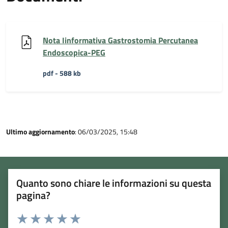
Nota Iinformativa Gastrostomia Percutanea
Endoscopica-PEG
pdf - 588 kb
Ultimo aggiornamento
: 06/03/2025, 15:48
Quanto sono chiare le informazioni su questa
pagina?
Rating: