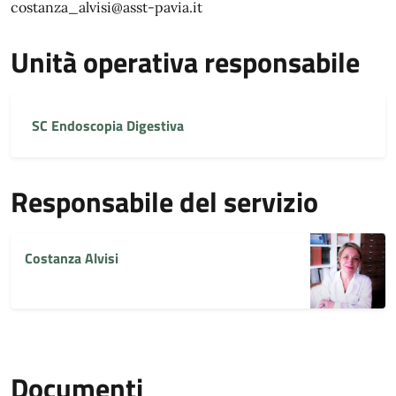
costanza_alvisi@asst-pavia.it
Unità operativa responsabile
SC Endoscopia Digestiva
Responsabile del servizio
Costanza Alvisi
Documenti