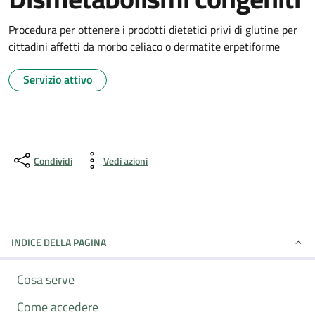
Procedura per ottenere i prodotti dietetici privi di glutine per
cittadini affetti da morbo celiaco o dermatite erpetiforme
Servizio attivo
Condividi
Vedi azioni
INDICE DELLA PAGINA
Cosa serve
Come accedere