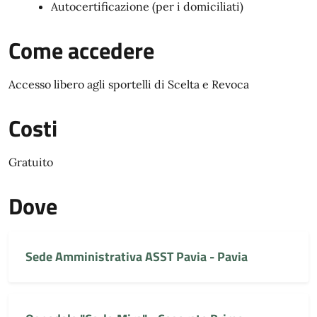
Autocertificazione (per i domiciliati)
Come accedere
Accesso libero agli sportelli di Scelta e Revoca
Costi
Gratuito
Dove
Sede Amministrativa ASST Pavia - Pavia