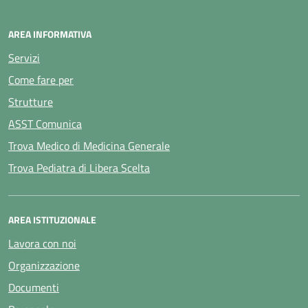
AREA INFORMATIVA
Servizi
Come fare per
Strutture
ASST Comunica
Trova Medico di Medicina Generale
Trova Pediatra di Libera Scelta
AREA ISTITUZIONALE
Lavora con noi
Organizzazione
Documenti