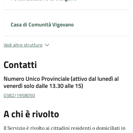
Casa di Comunità Vigevano
Vedi altre strutture
Contatti
Numero Unico Provinciale (attivo dal lunedì al
venerdì solo dalle 13.30 alle 15)
0382/1958050
A chi è rivolto
Il Servizio è rivolto ai cittadini residenti o domiciliati in