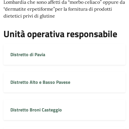
Lombardia che sono affetti da “morbo celiaco” oppure da
“dermatite erpetiforme”per la fornitura di prodotti
dietetici privi di glutine
Unità operativa responsabile
Distretto di Pavia
Distretto Alto e Basso Pavese
Distretto Broni Casteggio