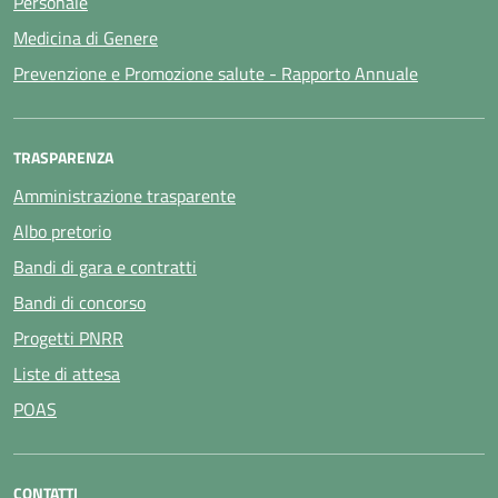
Personale
Medicina di Genere
Prevenzione e Promozione salute - Rapporto Annuale
TRASPARENZA
Amministrazione trasparente
Albo pretorio
Bandi di gara e contratti
Bandi di concorso
Progetti PNRR
Liste di attesa
POAS
CONTATTI