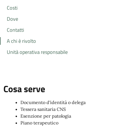
Costi
Dove
Contatti
A chi è rivolto
Unità operativa responsabile
Cosa serve
Documento d'identità o delega
Tessera sanitaria CNS
Esenzione per patologia
Piano terapeutico