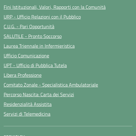
Fini Istituzionali, Valori, Rapporti con la Comunità
URP - Ufficio Relazioni con il Pubblico
C.U.G. - Pari Opportunità
SALUTILE - Pronto Soccorso
Laurea Triennale in Infermieristica
Ufficio Comunicazione
UPT - Ufficio di Pubblica Tutela
Libera Professione
Comitato Zonale - Specialistica Ambulatoriale
Percorso Nascita: Carta dei Servizi
Residenzialità Assistita
Servizi di Telemedicina