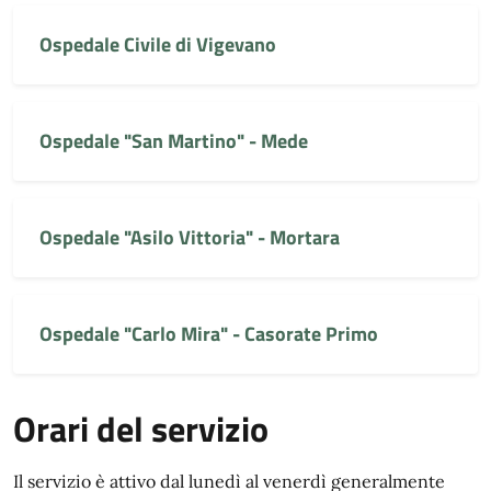
Ospedale Civile di Vigevano
Ospedale "San Martino" - Mede
Ospedale "Asilo Vittoria" - Mortara
Ospedale "Carlo Mira" - Casorate Primo
Orari del servizio
Il servizio è attivo dal lunedì al venerdì generalmente