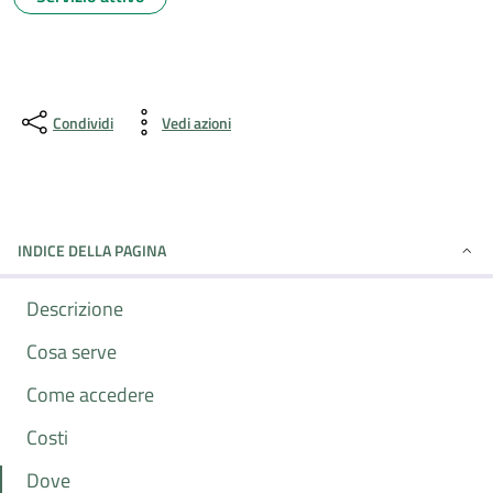
Condividi
Vedi azioni
INDICE DELLA PAGINA
Descrizione
Cosa serve
Come accedere
Costi
Dove