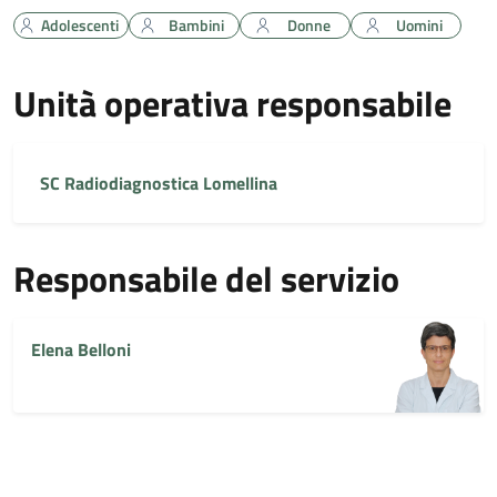
Adolescenti
Bambini
Donne
Uomini
Unità operativa responsabile
SC Radiodiagnostica Lomellina
Responsabile del servizio
Elena Belloni