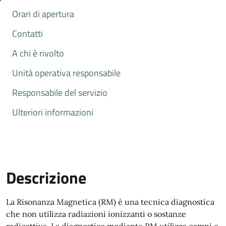
Orari di apertura
Contatti
A chi è rivolto
Unità operativa responsabile
Responsabile del servizio
Ulteriori informazioni
Descrizione
La Risonanza Magnetica (RM) è una tecnica diagnostica
che non utilizza radiazioni ionizzanti o sostanze