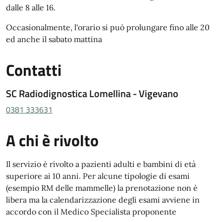
dalle 8 alle 16.
Occasionalmente, l'orario si può prolungare fino alle 20
ed anche il sabato mattina
Contatti
SC Radiodignostica Lomellina - Vigevano
0381 333631
A chi è rivolto
Il servizio è rivolto a pazienti adulti e bambini di età
superiore ai 10 anni. Per alcune tipologie di esami
(esempio RM delle mammelle) la prenotazione non è
libera ma la calendarizzazione degli esami avviene in
accordo con il Medico Specialista proponente