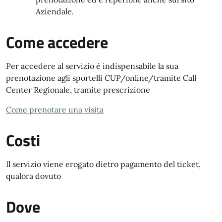
Aziendale.
Come accedere
Per accedere al servizio è indispensabile la sua
prenotazione agli sportelli CUP/online/tramite Call
Center Regionale, tramite prescrizione
Come prenotare una visita
Costi
Il servizio viene erogato dietro pagamento del ticket,
qualora dovuto
Dove