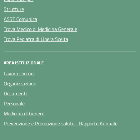
Strutture
ASST Comunica
Trova Medico di Medicina Generale
Trova Pediatra di Libera Scelta
AREA ISTITUZIONALE
Lavora con noi
Organizzazione
Documenti
Personale
Medicina di Genere
Prevenzione e Promozione salute - Rapporto Annuale