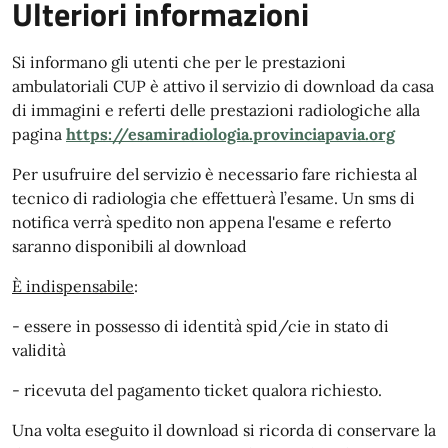
Ulteriori informazioni
Si informano gli utenti che per le prestazioni
ambulatoriali CUP è attivo il servizio di download da casa
di immagini e referti delle prestazioni radiologiche alla
pagina
https://esamiradiologia.provinciapavia.org
Per usufruire del servizio è necessario fare richiesta al
tecnico di radiologia che effettuerà l’esame. Un sms di
notifica verrà spedito non appena l'esame e referto
saranno disponibili al download
È indispensabile
:
- essere in possesso di identità spid/cie in stato di
validità
- ricevuta del pagamento ticket qualora richiesto.
Una volta eseguito il download si ricorda di conservare la