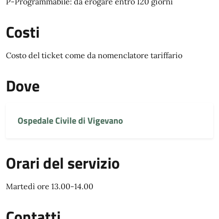
P-Programmabile: da erogare entro 120 giorni
Costi
Costo del ticket come da nomenclatore tariffario
Dove
Ospedale Civile di Vigevano
Orari del servizio
Martedì ore 13.00-14.00
Contatti