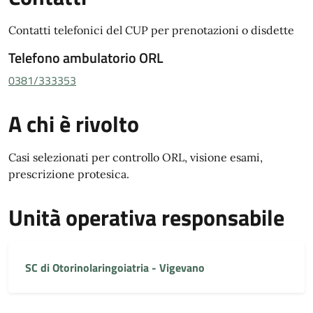
Contatti telefonici del CUP per prenotazioni o disdette
Telefono ambulatorio ORL
0381/333353
A chi è rivolto
Casi selezionati per controllo ORL, visione esami,
prescrizione protesica.
Unità operativa responsabile
SC di Otorinolaringoiatria - Vigevano