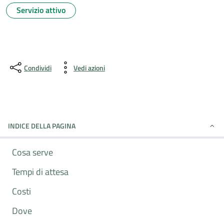
Servizio attivo
Condividi
Vedi azioni
INDICE DELLA PAGINA
Cosa serve
Tempi di attesa
Costi
Dove