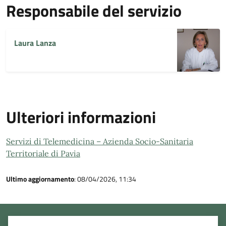
Responsabile del servizio
Laura Lanza
Ulteriori informazioni
Servizi di Telemedicina – Azienda Socio-Sanitaria
Territoriale di Pavia
Ultimo aggiornamento
: 08/04/2026, 11:34