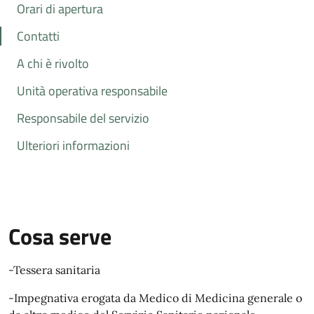
Orari di apertura
Contatti
A chi è rivolto
Unità operativa responsabile
Responsabile del servizio
Ulteriori informazioni
Cosa serve
-Tessera sanitaria
-Impegnativa erogata da Medico di Medicina generale o