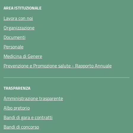
AREA ISTITUZIONALE
Lavora con noi
Organizzazione
Documenti
Personale
Medicina di Genere
Prevenzione e Promozione salute - Rapporto Annuale
TRASPARENZA
Amministrazione trasparente
Albo pretorio
Bandi di gara e contratti
Bandi di concorso