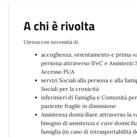
A chi è rivolta
Utenza con necessità di:
accoglienza, orientamento e prima val
persona attraverso IFeC e Assistenti 
Accesso PUA
servizi Sociali alla persona e alla fami
Sociali per la cronicità
infermieri di Famiglia e Comunità per 
paziente fragile in dimissione
Assistenza domiciliare attraverso la 
bisogno di assistenza e cure domicilia
famiglia (in caso di intrasportabilità