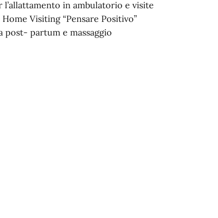
’allattamento in ambulatorio e visite
 Home Visiting “Pensare Positivo”
a post- partum e massaggio