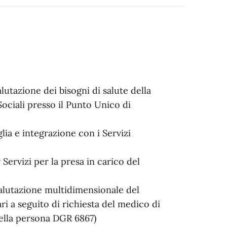
utazione dei bisogni di salute della
Sociali presso il Punto Unico di
glia e integrazione con i Servizi
Servizi per la presa in carico del
valutazione multidimensionale del
ri a seguito di richiesta del medico di
 della persona DGR 6867)