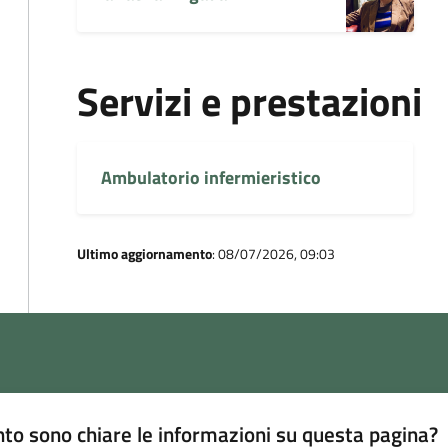
Servizi e prestazioni
Ambulatorio infermieristico
Ultimo aggiornamento
: 08/07/2026, 09:03
to sono chiare le informazioni su questa pagina?