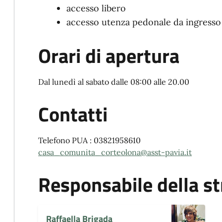
accesso libero
accesso utenza pedonale da ingresso
Orari di apertura
Dal lunedì al sabato dalle 08:00 alle 20.00
Contatti
Telefono PUA : 03821958610
casa_comunita_corteolona@asst-pavia.it
Responsabile della st
Raffaella Brigada