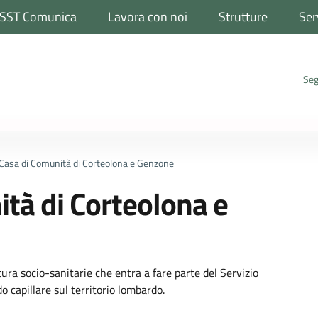
SST Comunica
Lavora con noi
Strutture
Ser
Seg
Casa di Comunità di Corteolona e Genzone
tà di Corteolona e
ura socio-sanitarie che entra a fare parte del Servizio
o capillare sul territorio lombardo.