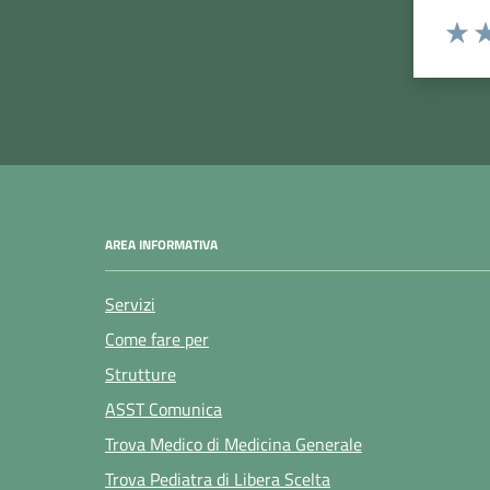
Rating:
Valuta
Va
AREA INFORMATIVA
Servizi
Come fare per
Strutture
ASST Comunica
Trova Medico di Medicina Generale
Trova Pediatra di Libera Scelta