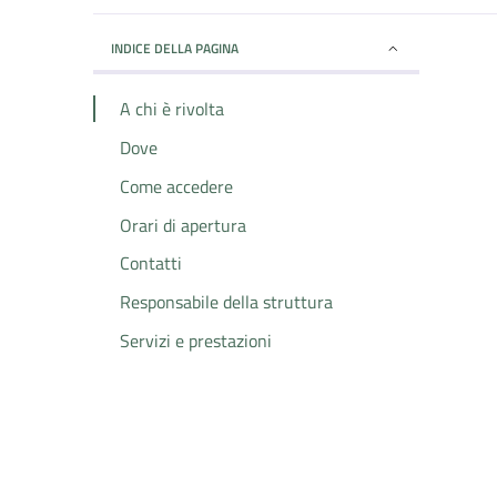
INDICE DELLA PAGINA
A chi è rivolta
Dove
Come accedere
Orari di apertura
Contatti
Responsabile della struttura
Servizi e prestazioni