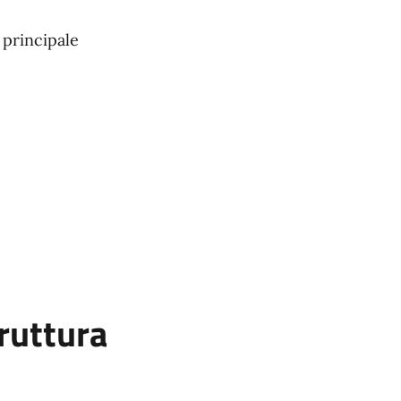
 principale
ruttura