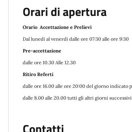
Orari di apertura
Orario Accettazione e Prelievi
Dal lunedì al venerdì dalle ore 07:30 alle ore 9:30
Pre-accettazione
dalle ore 10.30 Alle 12.30
Ritiro Referti
dalle ore 16.00 alle ore 20:00 del giorno indicato p
dalle 8.00 alle 20.00 tutti gli altri giorni successivi
Contatti