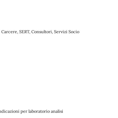
 Carcere, SERT, Consultori, Servizi Socio
ndicazioni per laboratorio analisi