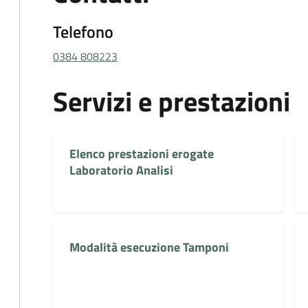
Telefono
0384 808223
Servizi e prestazioni
Elenco prestazioni erogate
Laboratorio Analisi
Modalità esecuzione Tamponi