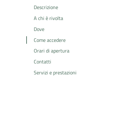
Descrizione
A chi è rivolta
Dove
Come accedere
Orari di apertura
Contatti
Servizi e prestazioni