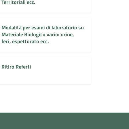
Territoriali ecc.
Modalità per esami di laboratorio su
Materiale Biologico vario: urine,
feci, espettorato ecc.
Ritiro Referti