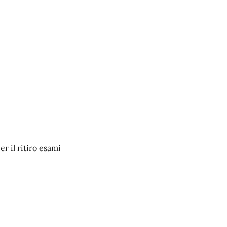
er il ritiro esami