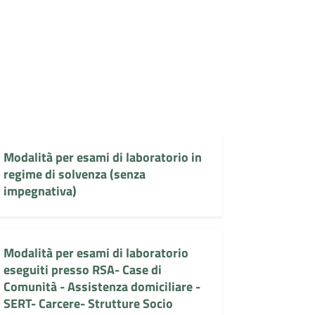
Modalità per esami di laboratorio in
regime di solvenza (senza
impegnativa)
Modalità per esami di laboratorio
eseguiti presso RSA- Case di
Comunità - Assistenza domiciliare -
SERT- Carcere- Strutture Socio