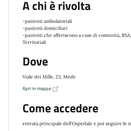
A chi è rivolta
-pazienti ambulatoriali
-pazienti domiciliari
-pazienti che afferiscono a case di comunità, RSA,
Territoriali
Dove
Viale dei Mille, 23, Mede
Apri in mappa
Come accedere
entrata principale dell'Ospedale e poi seguire le i