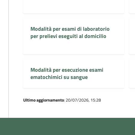
Modalità per esami di laboratorio
per prelievi eseguiti al domicilio
Modalità per esecuzione esami
ematochimici su sangue
Ultimo aggiornamento
: 20/07/2026, 15:28