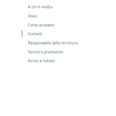
A chi è rivolta
Dove
Come accedere
Contatti
Responsabile della struttura
Servizi e prestazioni
Avvisi e notizie