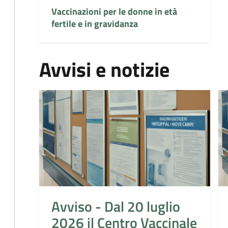
Vaccinazioni per le donne in età
fertile e in gravidanza
Avvisi e notizie
Avviso - Dal 20 luglio
2026 il Centro Vaccinale