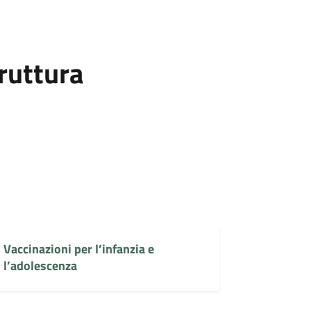
ruttura
Vaccinazioni per l’infanzia e
l’adolescenza