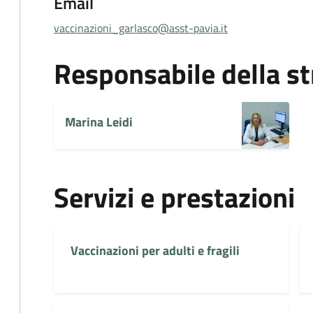
Email
vaccinazioni_garlasco@asst-pavia.it
Responsabile della st
Marina Leidi
Servizi e prestazioni
Vaccinazioni per adulti e fragili