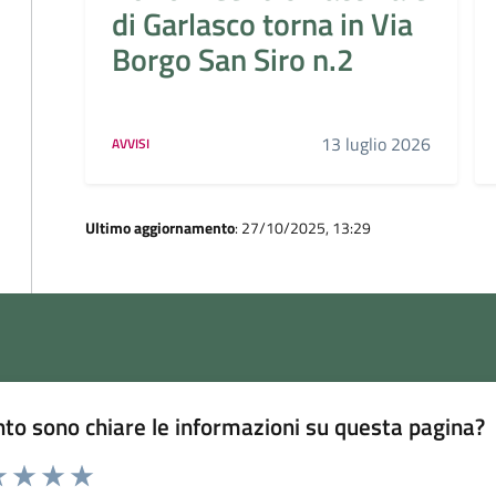
di Garlasco torna in Via
Borgo San Siro n.2
13 luglio 2026
AVVISI
Ultimo aggiornamento
: 27/10/2025, 13:29
to sono chiare le informazioni su questa pagina?