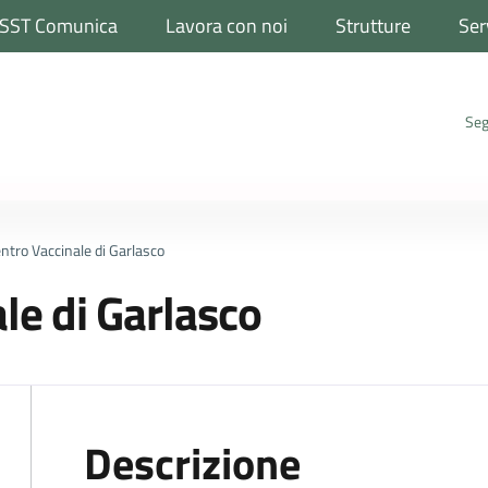
SST Comunica
Lavora con noi
Strutture
Ser
Seg
ntro Vaccinale di Garlasco
le di Garlasco
Descrizione