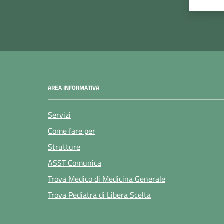
Valuta
Va
AREA INFORMATIVA
Servizi
Come fare per
Strutture
ASST Comunica
Trova Medico di Medicina Generale
Trova Pediatra di Libera Scelta