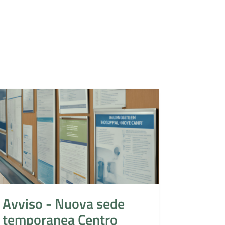
Avviso - Nuova sede
temporanea Centro