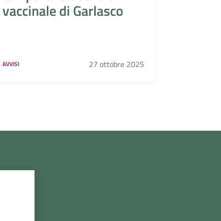
vaccinale di Garlasco
27 ottobre 2025
AVVISI