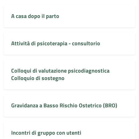
A casa dopo il parto
Attività di psicoterapia - consultorio
Colloqui di valutazione psicodiagnostica
Colloquio di sostegno
Gravidanza a Basso Rischio Ostetrico (BRO)
Incontri di gruppo con utenti