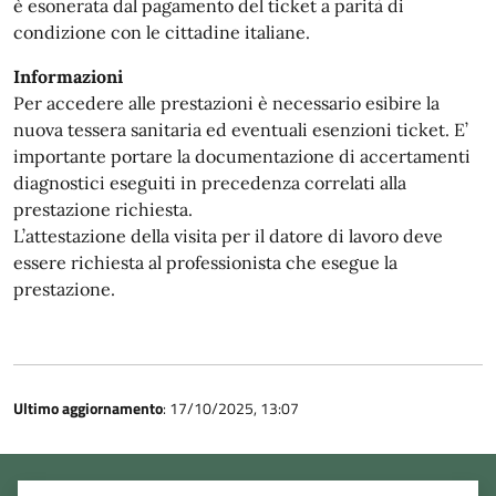
è esonerata dal pagamento del ticket a parità di
condizione con le cittadine italiane.
Informazioni
Per accedere alle prestazioni è necessario esibire la
nuova tessera sanitaria ed eventuali esenzioni ticket. E’
importante portare la documentazione di accertamenti
diagnostici eseguiti in precedenza correlati alla
prestazione richiesta.
L’attestazione della visita per il datore di lavoro deve
essere richiesta al professionista che esegue la
prestazione.
Ultimo aggiornamento
: 17/10/2025, 13:07