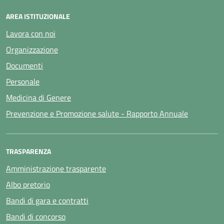
AREA ISTITUZIONALE
Lavora con noi
Organizzazione
Documenti
Personale
Medicina di Genere
Prevenzione e Promozione salute - Rapporto Annuale
TRASPARENZA
Amministrazione trasparente
Albo pretorio
Bandi di gara e contratti
Bandi di concorso