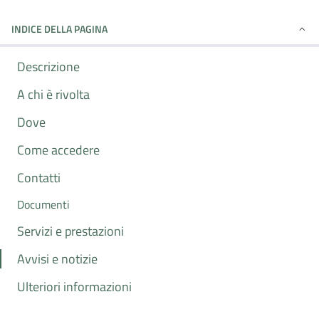
INDICE DELLA PAGINA
Descrizione
A chi è rivolta
Dove
Come accedere
Contatti
Documenti
Servizi e prestazioni
Avvisi e notizie
Ulteriori informazioni