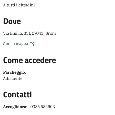
A tutti i cittadini
Dove
Via Emilia, 351, 27043, Broni
Apri in mappa
Come accedere
Parcheggio
:
Adiacente
Contatti
Accoglienza
: 0385 582903