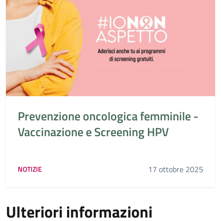
Prevenzione oncologica femminile -
Vaccinazione e Screening HPV
17 ottobre 2025
NOTIZIE
Ulteriori informazioni