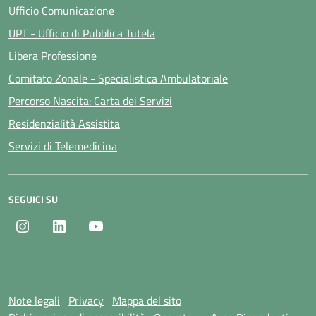
Ufficio Comunicazione
UPT - Ufficio di Pubblica Tutela
Libera Professione
Comitato Zonale - Specialistica Ambulatoriale
Percorso Nascita: Carta dei Servizi
Residenzialità Assistita
Servizi di Telemedicina
SEGUICI SU
Instagram
LinkedIn
Youtube
Note legali
Privacy
Mappa del sito