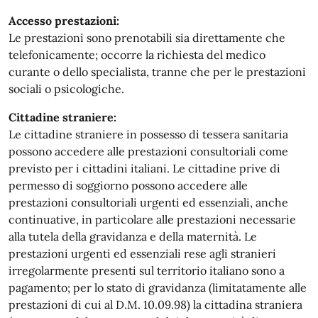
Accesso prestazioni:
Le prestazioni sono prenotabili sia direttamente che
telefonicamente; occorre la richiesta del medico
curante o dello specialista, tranne che per le prestazioni
sociali o psicologiche.
Cittadine straniere:
Le cittadine straniere in possesso di tessera sanitaria
possono accedere alle prestazioni consultoriali come
previsto per i cittadini italiani. Le cittadine prive di
permesso di soggiorno possono accedere alle
prestazioni consultoriali urgenti ed essenziali, anche
continuative, in particolare alle prestazioni necessarie
alla tutela della gravidanza e della maternità. Le
prestazioni urgenti ed essenziali rese agli stranieri
irregolarmente presenti sul territorio italiano sono a
pagamento; per lo stato di gravidanza (limitatamente alle
prestazioni di cui al D.M. 10.09.98) la cittadina straniera