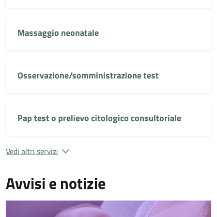
Massaggio neonatale
Osservazione/somministrazione test
Pap test o prelievo citologico consultoriale
Vedi altri servizi
Avvisi e notizie