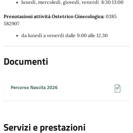
lunedì, mercoledì, giovedì, venerdì 8:30 13:00
Prenotazioni attività Ostetrico Ginecologica:
0385
582907
da lunedì a venerdì dalle 9.00 alle 12.30
Documenti
Percorso Nascita 2026
Servizi e prestazioni