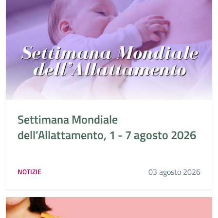
Settimana Mondiale
dell’Allattamento, 1 - 7 agosto 2026
03 agosto 2026
NOTIZIE