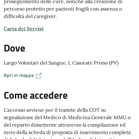
proseguimento delle cure, nonché alla creazione di
percorso protetto per pazienti fragili con assenza o
difficoltà del caregiver.
Carta dei Servizi
Dove
Largo Volontari del Sangue, 1, Casorate Primo (PV)
Apri in mappa
Come accedere
L'accesso avviene per il tramite della COT su
segnalazione del Medico di Medicina Generale MMG o
del reparto dimettente attraverso la compilazione ed
invio della scheda di proposta di inserimento completa