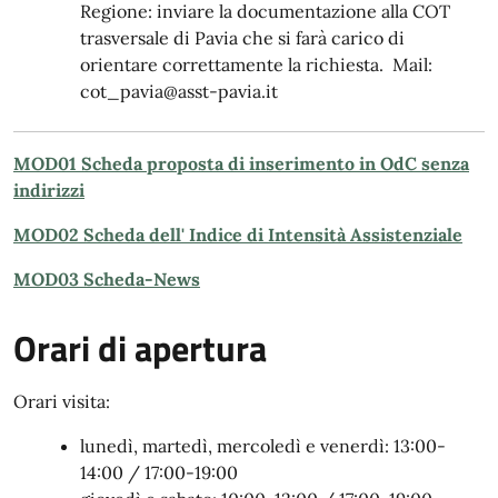
Regione: inviare la documentazione alla COT
trasversale di Pavia che si farà carico di
orientare correttamente la richiesta. Mail:
cot_pavia@asst-pavia.it
MOD01 Scheda proposta di inserimento in OdC senza
indirizzi
MOD02 Scheda dell' Indice di Intensità Assistenziale
MOD03 Scheda-News
Orari di apertura
Orari visita:
lunedì, martedì, mercoledì e venerdì: 13:00-
14:00 / 17:00-19:00