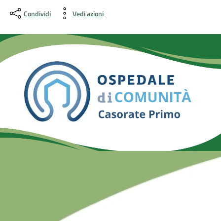
Condividi
Vedi azioni