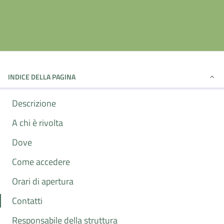
INDICE DELLA PAGINA
Descrizione
A chi è rivolta
Dove
Come accedere
Orari di apertura
Contatti
Responsabile della struttura