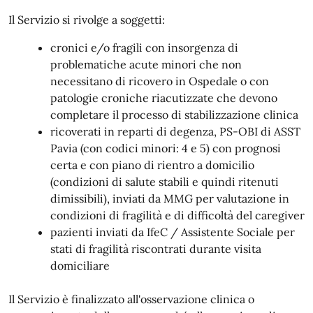
Il Servizio si rivolge a soggetti:
cronici e/o fragili con insorgenza di
problematiche acute minori che non
necessitano di ricovero in Ospedale o con
patologie croniche riacutizzate che devono
completare il processo di stabilizzazione clinica
ricoverati in reparti di degenza, PS-OBI di ASST
Pavia (con codici minori: 4 e 5) con prognosi
certa e con piano di rientro a domicilio
(condizioni di salute stabili e quindi ritenuti
dimissibili), inviati da MMG per valutazione in
condizioni di fragilità e di difficoltà del caregiver
pazienti inviati da IfeC / Assistente Sociale per
stati di fragilità riscontrati durante visita
domiciliare
Il Servizio è finalizzato all'osservazione clinica o