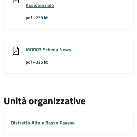
Assistenziale
pdf - 259 kb
MOD03 Scheda News
pdf - 325 kb
Unità organizzative
Distretto Alto e Basso Pavese