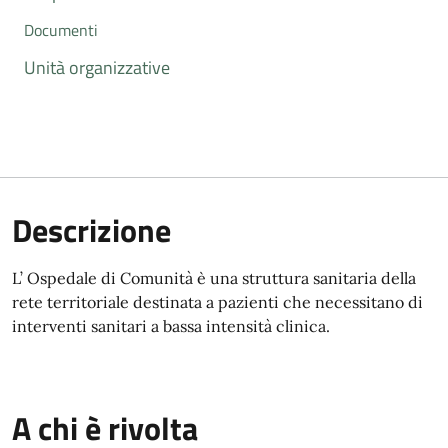
Documenti
Unità organizzative
Descrizione
L’ Ospedale di Comunità è una struttura sanitaria della
rete territoriale destinata a pazienti che necessitano di
interventi sanitari a bassa intensità clinica.
A chi è rivolta