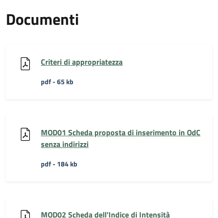
Documenti
Criteri di appropriatezza
pdf - 65 kb
MOD01 Scheda proposta di inserimento in OdC
senza indirizzi
pdf - 184 kb
MOD02 Scheda dell’Indice di Intensità