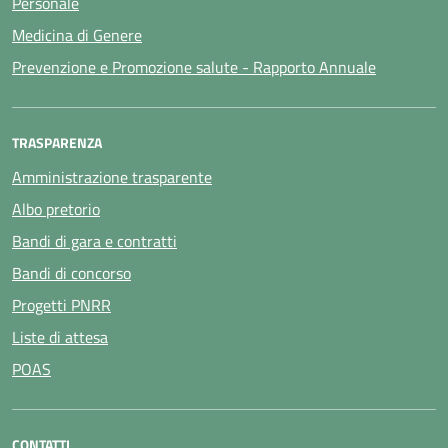
Personale
Medicina di Genere
Prevenzione e Promozione salute - Rapporto Annuale
TRASPARENZA
Amministrazione trasparente
Albo pretorio
Bandi di gara e contratti
Bandi di concorso
Progetti PNRR
Liste di attesa
POAS
CONTATTI