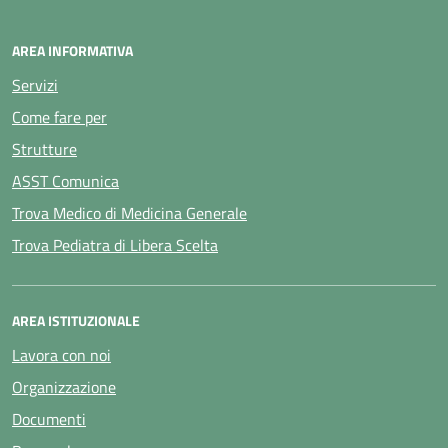
AREA INFORMATIVA
Servizi
Come fare per
Strutture
ASST Comunica
Trova Medico di Medicina Generale
Trova Pediatra di Libera Scelta
AREA ISTITUZIONALE
Lavora con noi
Organizzazione
Documenti