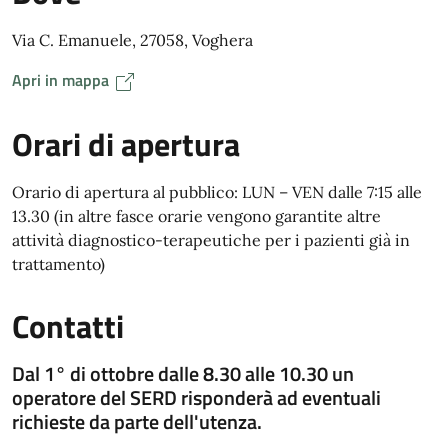
Via C. Emanuele, 27058, Voghera
Apri in mappa
Orari di apertura
Orario di apertura al pubblico: LUN – VEN dalle 7:15 alle
13.30 (in altre fasce orarie vengono garantite altre
attività diagnostico-terapeutiche per i pazienti già in
trattamento)
Contatti
Dal 1° di ottobre dalle 8.30 alle 10.30 un
operatore del SERD risponderà ad eventuali
richieste da parte dell'utenza.