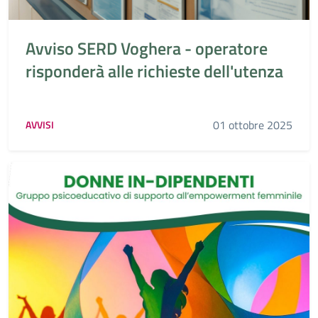
Avviso SERD Voghera - operatore
risponderà alle richieste dell'utenza
01 ottobre 2025
AVVISI