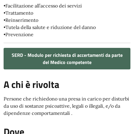
•Facilitazione all’accesso dei servizi
•Trattamento
•Reinserimento
•Tutela della salute e riduzione del danno
•Prevenzione
SERD - Modulo per richiesta di accertamenti da parte
del Medico competente
A chi è rivolta
Persone che richiedono una presa in carico per disturbi
da uso di sostanze psicoattive, legali o illegali, e/o da
dipendenze comportamentali .
Dove