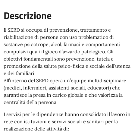
Descrizione
Il SERD si occupa di prevenzione, trattamento e
riabilitazione di persone con uso problematico di
sostanze psicotrope, alcol, farmaci e comportamenti
compulsivi quali il gioco d’azzardo patologico. Gli
obiettivi fondamentali sono prevenzione, tutela e
promozione della salute psico-fisica e sociale dell’utenza
e dei familiari.
All’interno del SERD opera un’equipe multidisciplinare
(medici, infermieri, assistenti sociali, educatori) che
garantisce la presa in carico globale e che valorizza la
centralità della persona.
I servizi per le dipendenze hanno consolidato il lavoro in
rete con istituzioni e servizi sociali e sanitari per la
realizzazione delle attività di: