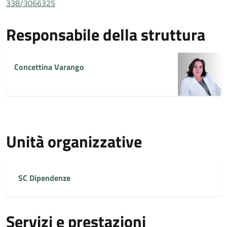
338/3066325
Responsabile della struttura
Concettina Varango
Unità organizzative
SC Dipendenze
Servizi e prestazioni