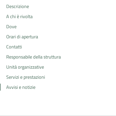
Descrizione
A chi è rivolta
Dove
Orari di apertura
Contatti
Responsabile della struttura
Unità organizzative
Servizi e prestazioni
Avvisi e notizie