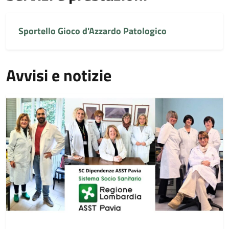
Sportello Gioco d'Azzardo Patologico
Avvisi e notizie