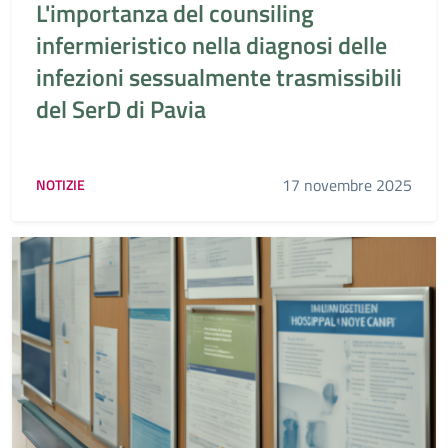
L'importanza del counsiling
infermieristico nella diagnosi delle
infezioni sessualmente trasmissibili
del SerD di Pavia
17 novembre 2025
NOTIZIE