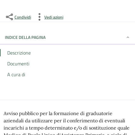
Condividi
Vedi azioni
INDICE DELLA PAGINA
Descrizione
Documenti
A cura di
Avviso pubblico per la formazione di graduatorie
aziendali da utilizzare per il conferimento di eventuali
incarichi a tempo determinato e/o di sostituzione quale