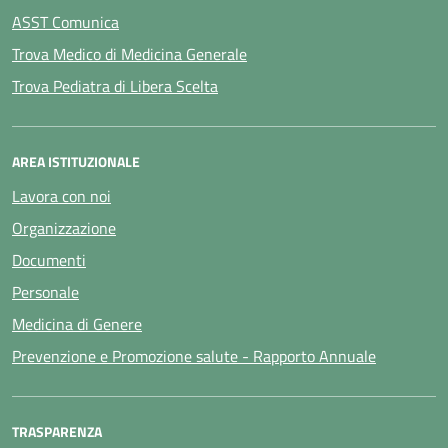
ASST Comunica
Trova Medico di Medicina Generale
Trova Pediatra di Libera Scelta
AREA ISTITUZIONALE
Lavora con noi
Organizzazione
Documenti
Personale
Medicina di Genere
Prevenzione e Promozione salute - Rapporto Annuale
TRASPARENZA