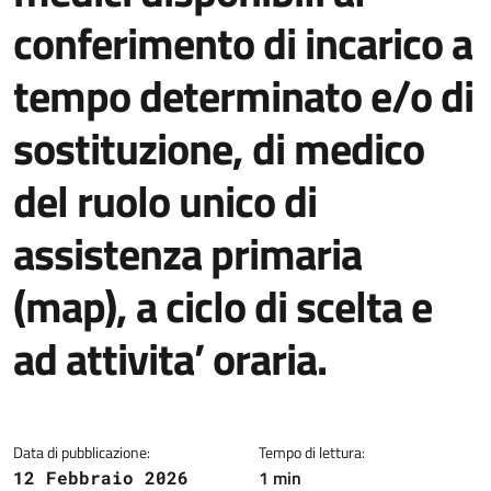
conferimento di incarico a
tempo determinato e/o di
sostituzione, di medico
del ruolo unico di
assistenza primaria
(map), a ciclo di scelta e
ad attivita’ oraria.
Dettagli della notizia
Data di pubblicazione:
Tempo di lettura:
1 min
12 Febbraio 2026