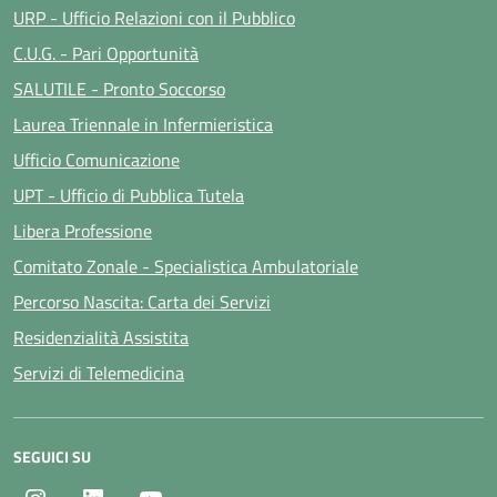
URP - Ufficio Relazioni con il Pubblico
C.U.G. - Pari Opportunità
SALUTILE - Pronto Soccorso
Laurea Triennale in Infermieristica
Ufficio Comunicazione
UPT - Ufficio di Pubblica Tutela
Libera Professione
Comitato Zonale - Specialistica Ambulatoriale
Percorso Nascita: Carta dei Servizi
Residenzialità Assistita
Servizi di Telemedicina
SEGUICI SU