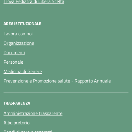
Trova Pediatra di Libera Scelta
AREA ISTITUZIONALE
Lavora con noi
Organizzazione
Documenti
Personale
Medicina di Genere
Prevenzione e Promozione salute - Rapporto Annuale
TRASPARENZA
Amministrazione trasparente
Albo pretorio