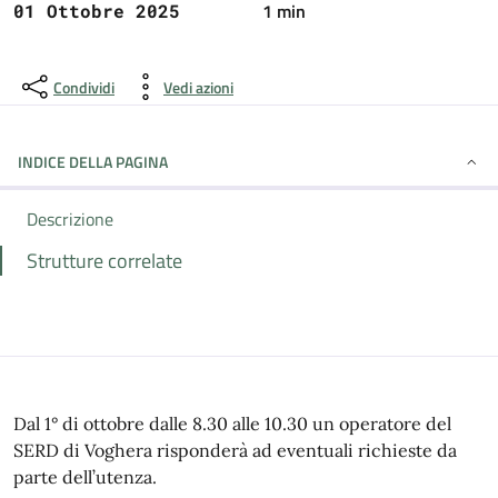
1 min
01 Ottobre 2025
Condividi
Vedi azioni
INDICE DELLA PAGINA
Descrizione
Strutture correlate
Dal 1° di ottobre dalle 8.30 alle 10.30 un operatore del
SERD di Voghera risponderà ad eventuali richieste da
parte dell’utenza.