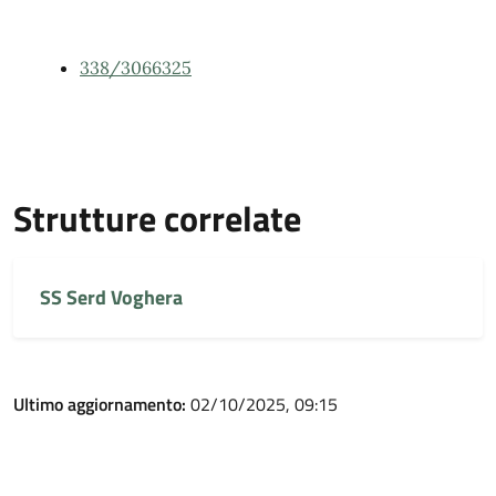
338/3066325
Strutture correlate
SS Serd Voghera
Ultimo aggiornamento:
02/10/2025, 09:15