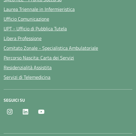
Laurea Triennale in Infermieristica
Ufficio Comunicazione
UPT - Ufficio di Pubblica Tutela
Libera Professione
Comitato Zonale - Specialistica Ambulatoriale
Percorso Nascita: Carta dei Servizi
Residenzialità Assistita
Servizi di Telemedicina
SEGUICI SU
Instagram
LinkedIn
Youtube