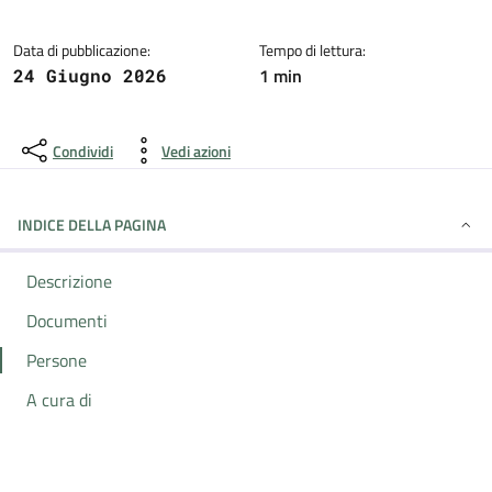
Data di pubblicazione:
Tempo di lettura:
1 min
24 Giugno 2026
Condividi
Vedi azioni
INDICE DELLA PAGINA
Descrizione
Documenti
Persone
A cura di