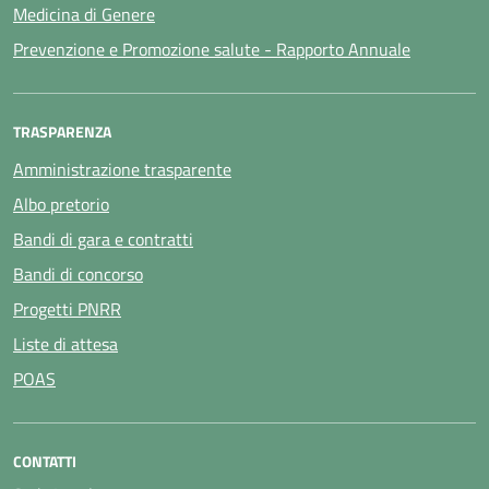
Medicina di Genere
Prevenzione e Promozione salute - Rapporto Annuale
TRASPARENZA
Amministrazione trasparente
Albo pretorio
Bandi di gara e contratti
Bandi di concorso
Progetti PNRR
Liste di attesa
POAS
CONTATTI