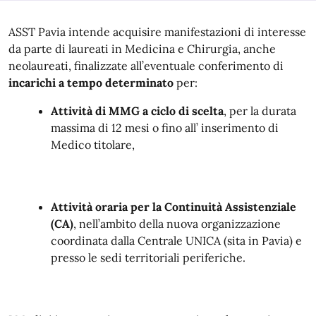
ASST Pavia intende acquisire manifestazioni di interesse
da parte di laureati in Medicina e Chirurgia, anche
neolaureati, finalizzate all’eventuale conferimento di
incarichi a tempo determinato
per:
Attività di MMG a ciclo di scelta
, per la durata
massima di 12 mesi o fino all’ inserimento di
Medico titolare,
Attività oraria per la Continuità Assistenziale
(CA)
, nell’ambito della nuova organizzazione
coordinata dalla Centrale UNICA (sita in Pavia) e
presso le sedi territoriali periferiche.