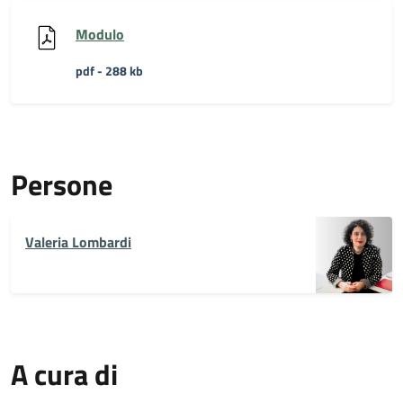
Modulo
pdf - 288 kb
Persone
Valeria Lombardi
A cura di