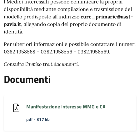
I Medici interessati possono comunicare la propria
disponibilità mediante compilazione e trasmissione del
modello predisposto
all’indirizzo
cure_primarie@asst-
pavia.it,
allegando copia del proprio documento di
identità.
Per ulteriori informazioni è possibile contattare i numeri
0382.1958568 – 0382.1958556 – 0382.1958569.
Consulta l’avviso tra i documenti.
Documenti
Manifestazione interesse MMG e CA
pdf - 317 kb