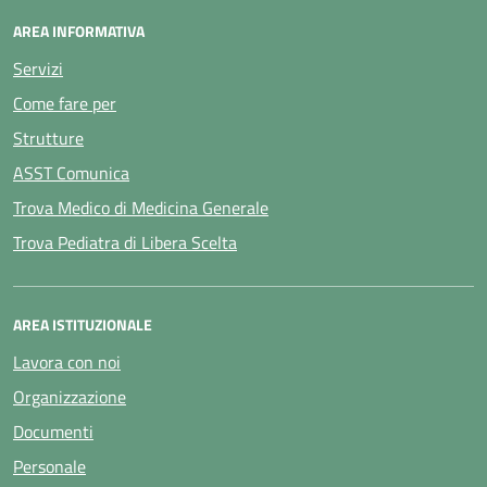
AREA INFORMATIVA
Servizi
Come fare per
Strutture
ASST Comunica
Trova Medico di Medicina Generale
Trova Pediatra di Libera Scelta
AREA ISTITUZIONALE
Lavora con noi
Organizzazione
Documenti
Personale